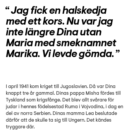
Jag fick en halskedja
med ett kors. Nu var jag
inte längre Dina utan
Maria med smeknamnet
Marika. Vi levde gömda.
I april 1941 kom kriget till Jugoslavien. Då var Dina
knappt tre år gammal. Dinas pappa Misha fördes till
Tyskland som krigsfånge. Det blev allt svårare för
judar i hennes födelsestad Ruma i Vojvodina, i dag en
del av norra Serbien. Dinas mamma Lea beslutade
därför att de skulle ta sig till Ungern. Det kändes
tryggare där.