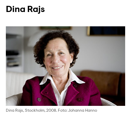
Dina Rajs
Dina Rajs, Stockholm, 2008. Foto: Johanna Hanno