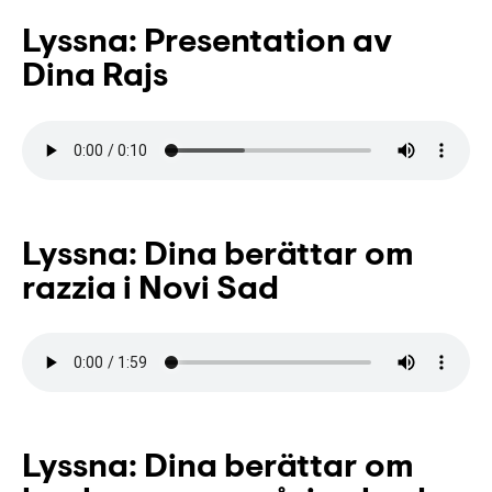
Lyssna: Presentation av
Dina Rajs
Lyssna: Dina berättar om
razzia i Novi Sad
Lyssna: Dina berättar om