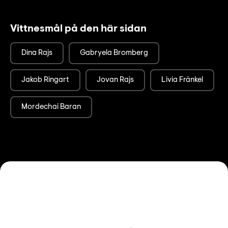
Vittnesmål på den här sidan
Dina Rajs
Gabryela Bromberg
Jakob Ringart
Jovan Rajs
Livia Fränkel
Mordechai Baran