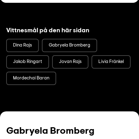
Vittnesmål på den här sidan
Dina Rajs
Gabryela Bromberg
Jakob Ringart
Jovan Rajs
Livia Fränkel
Mordechai Baran
Gabryela Bromberg