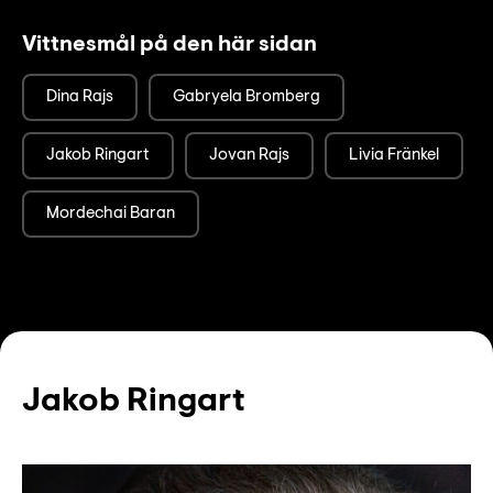
Vittnesmål på den här sidan
Dina Rajs
Gabryela Bromberg
Jakob Ringart
Jovan Rajs
Livia Fränkel
Mordechai Baran
Jakob Ringart