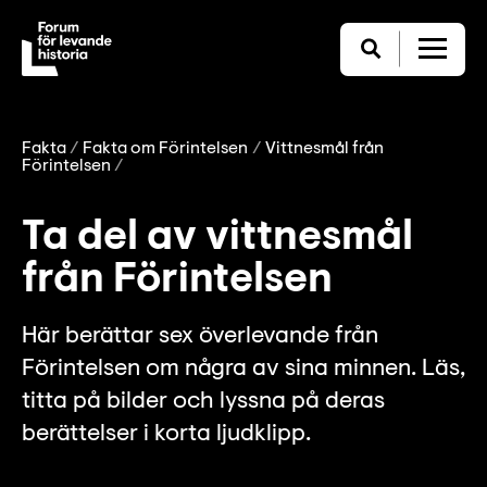
Fakta
Fakta om Förintelsen
Vittnesmål från
Förintelsen
Ta del av vittnesmål
från Förintelsen
Här berättar sex överlevande från
Förintelsen om några av sina minnen. Läs,
titta på bilder och lyssna på deras
berättelser i korta ljudklipp.