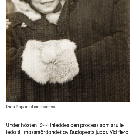
Dina Rajs med sin mamma.
Under hösten 1944 inleddes den process som skulle
leda till massmördandet av Budapests judar. Vid flera