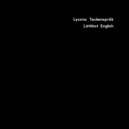
Lyssna
Teckenspråk
Lättläst
English