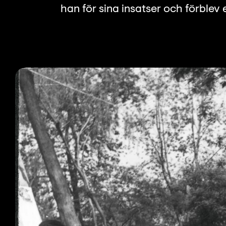
han för sina insatser och förblev 