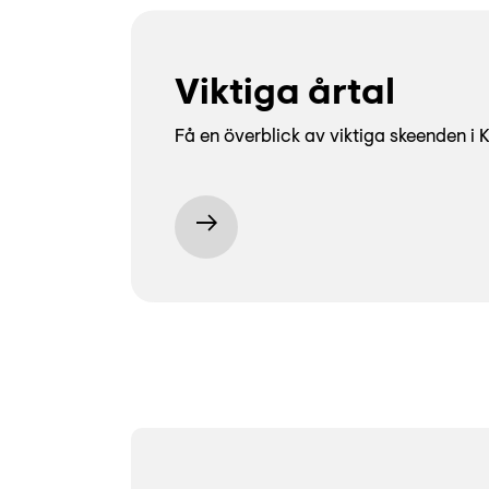
Viktiga årtal
Få en överblick av viktiga skeenden i K