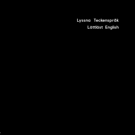
Lyssna
Teckenspråk
Lättläst
English
.