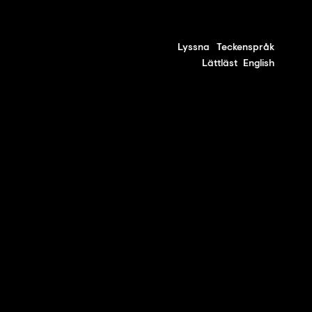
Lyssna
Teckenspråk
Lättläst
English