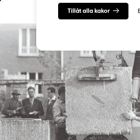
Tillåt alla kakor