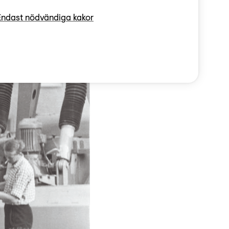
Endast nödvändiga kakor