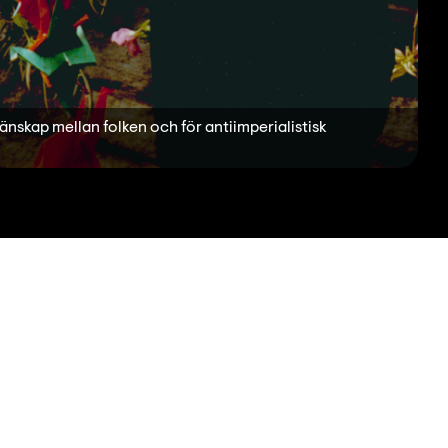
änskap mellan folken och för antiimperialistisk