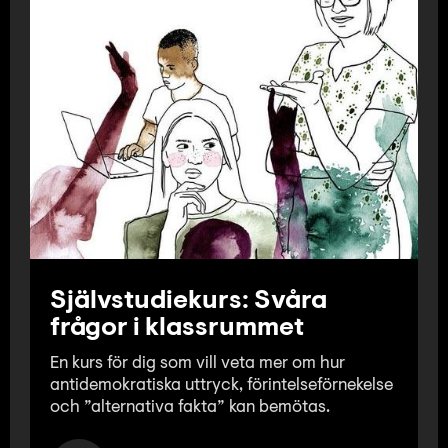
Självstudiekurs: Svåra
frågor i klassrummet
En kurs för dig som vill veta mer om hur
antidemokratiska uttryck, förintelseförnekelse
och ”alternativa fakta” kan bemötas.