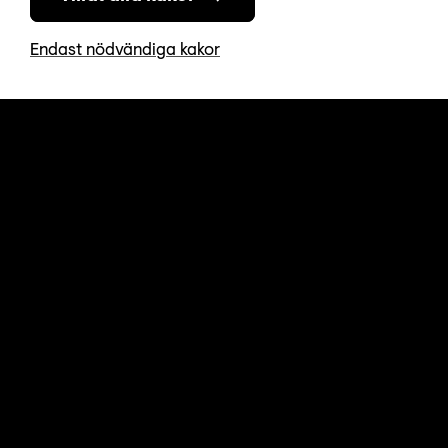
Endast nödvändiga kakor