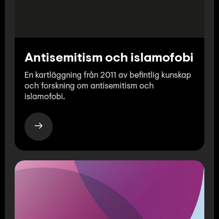
Antisemitism och islamofobi
En kartläggning från 2011 av befintlig kunskap
och forskning om antisemitism och
islamofobi.