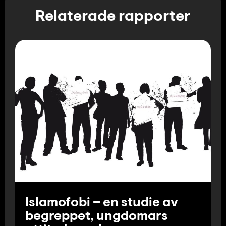
Relaterade rapporter
Islamofobi – en studie av
begreppet, ungdomars