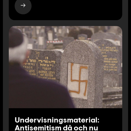
Undervisningsmaterial:
Antisemitism då och nu