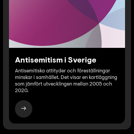
Antisemitism i Sverige
Antisemitiska attityder och föreställningar
minskar i samhället. Det visar en kartläggning
som jämfört utvecklingen mellan 2005 och
2020.