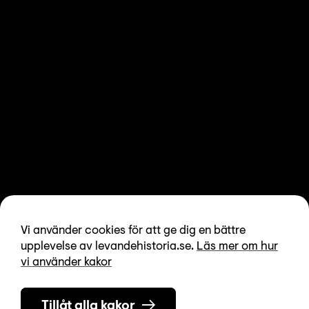
Vi använder cookies för att ge dig en bättre
upplevelse av levandehistoria.se.
Läs mer om hur
vi använder kakor
Tillåt alla kakor