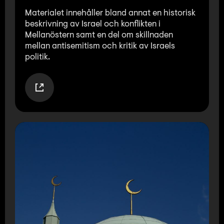
Materialet innehåller bland annat en historisk
beskrivning av Israel och konflikten i
Mellanöstern samt en del om skillnaden
mellan antisemitism och kritik av Israels
politik.