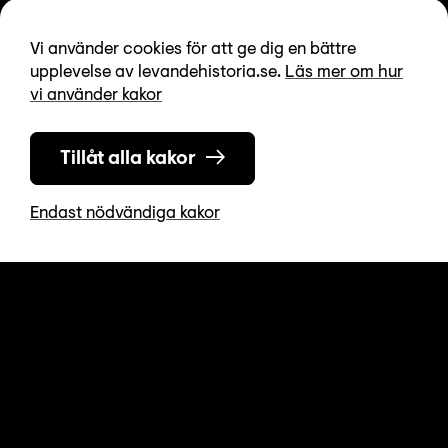
Vi använder cookies för att ge dig en bättre
upplevelse av levandehistoria.se.
Läs mer om hur
vi använder kakor
Tillåt alla kakor
Endast nödvändiga kakor