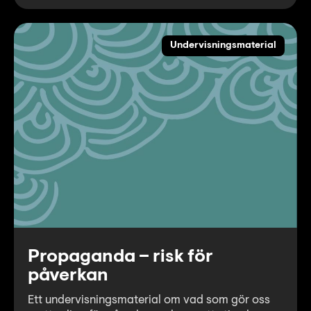
Undervisningsmaterial
Propaganda – risk för
påverkan
Ett undervisningsmaterial om vad som gör oss