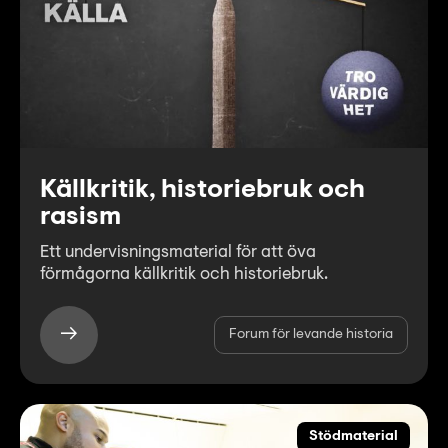
Källkritik, historiebruk och
rasism
Ett undervisningsmaterial för att öva
förmågorna källkritik och historiebruk.
Forum för levande historia
Stödmaterial