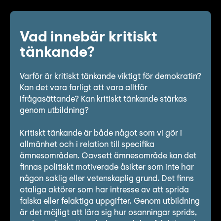
Vad innebär kritiskt
tänkande?
Varför är kritiskt tänkande viktigt för demokratin?
Kan det vara farligt att vara alltför
ifrågasättande? Kan kritiskt tänkande stärkas
genom utbildning?
Kritiskt tänkande är både något som vi gör i
allmänhet och i relation till specifika
ämnesområden. Oavsett ämnesområde kan det
finnas politiskt motiverade åsikter som inte har
någon saklig eller vetenskaplig grund. Det finns
otaliga aktörer som har intresse av att sprida
falska eller felaktiga uppgifter. Genom utbildning
är det möjligt att lära sig hur osanningar sprids,