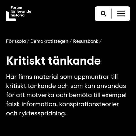
För skola
Demokratistegen
Resursbank
Kritiskt tänkande
Här finns material som uppmuntrar till
kritiskt tänkande och som kan användas
för att motverka och bemöta till exempel
falsk information, konspirationsteorier
och ryktesspridning.