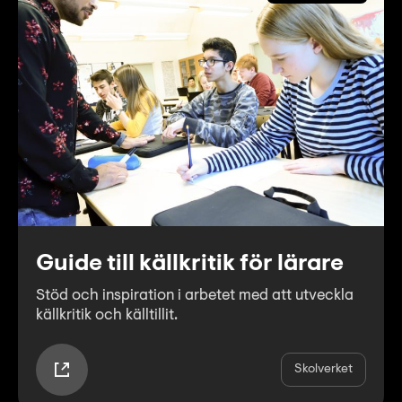
Guide till källkritik för lärare
Stöd och inspiration i arbetet med att utveckla
källkritik och källtillit.
Skolverket