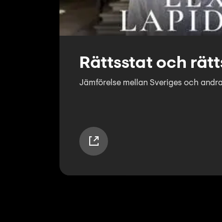
Rättsstat och rät
Jämförelse mellan Sveriges och andra