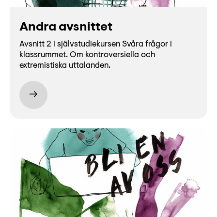
Andra avsnittet
Avsnitt 2 i självstudiekursen Svåra frågor i
klassrummet. Om kontroversiella och
extremistiska uttalanden.