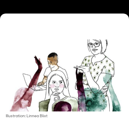
Illustration: Linnea Blixt