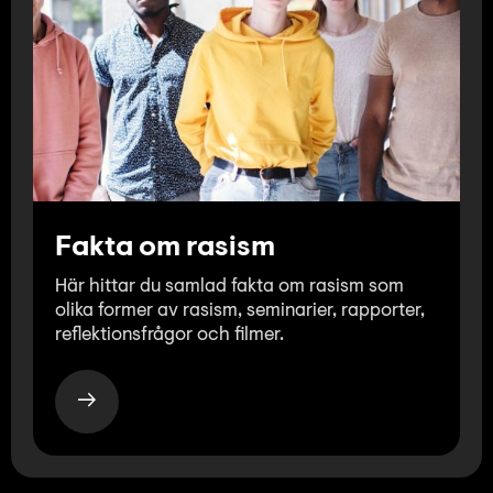
Fakta om rasism
Här hittar du samlad fakta om rasism som
olika former av rasism, seminarier, rapporter,
reflektionsfrågor och filmer.