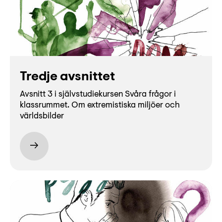
Tredje avsnittet
Avsnitt 3 i självstudiekursen Svåra frågor i
klassrummet. Om extremistiska miljöer och
världsbilder