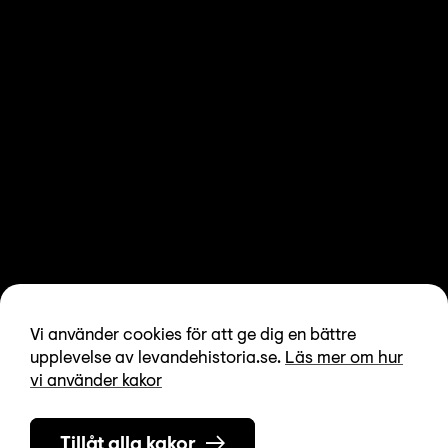
Vi använder cookies för att ge dig en bättre
upplevelse av levandehistoria.se.
Läs mer om hur
vi använder kakor
Tillåt alla kakor