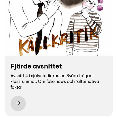
Fjärde avsnittet
Avsnitt 4 i självstudiekursen Svåra frågor i
klassrummet. Om fake news och "alternativa
fakta"