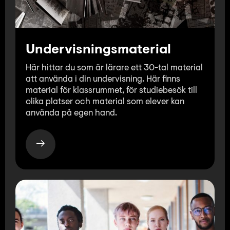
Undervisningsmaterial
Här hittar du som är lärare ett 30-tal material
att använda i din undervisning. Här finns
material för klassrummet, för studiebesök till
olika platser och material som elever kan
använda på egen hand.