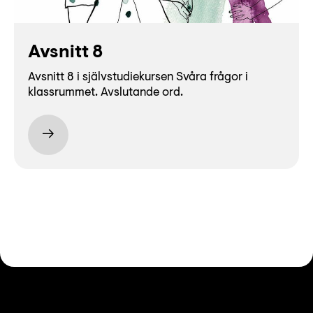
Avsnitt 8
Avsnitt 8 i självstudiekursen Svåra frågor i
klassrummet. Avslutande ord.