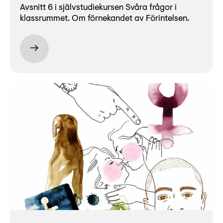
Avsnitt 6 i självstudiekursen Svåra frågor i
klassrummet. Om förnekandet av Förintelsen.