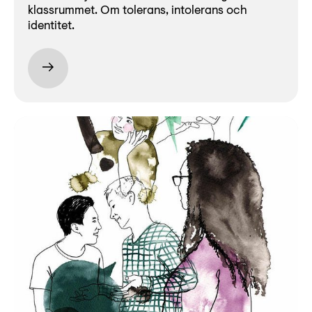
klassrummet. Om tolerans, intolerans och
identitet.