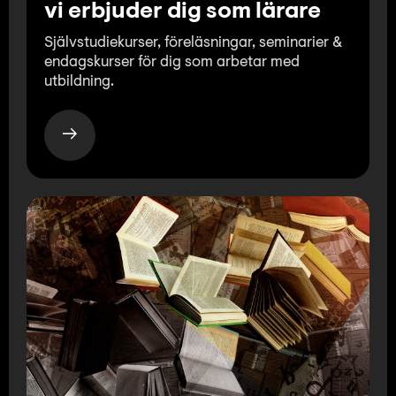
vi erbjuder dig som lärare
Självstudiekurser, föreläsningar, seminarier &
endagskurser för dig som arbetar med
utbildning.