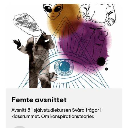
Femte avsnittet
Avsnitt 5 i självstudiekursen Svåra frågor i
klassrummet. Om konspirationsteorier.