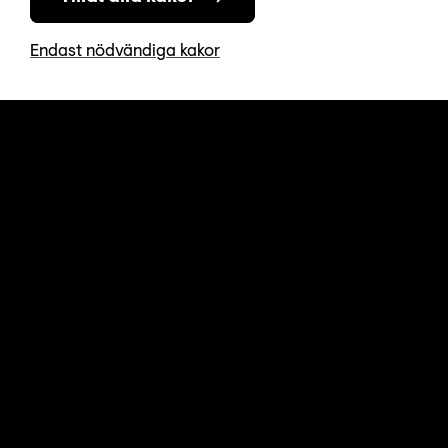
Endast nödvändiga kakor