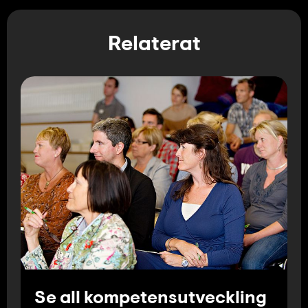
Relaterat
Se all kompetensutveckling