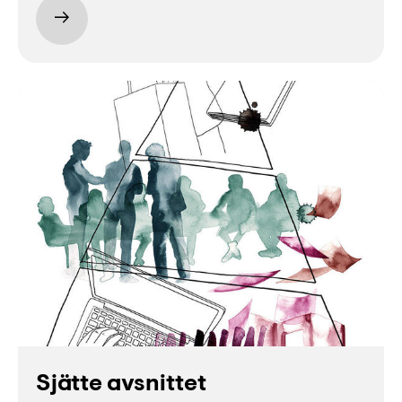
Sjätte avsnittet