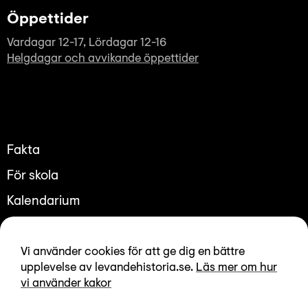
Öppettider
Vardagar 12-17, Lördagar 12-16
Helgdagar och avvikande öppettider
Fakta
För skola
Kalendarium
Utställningar
Vi använder cookies för att ge dig en bättre
Kompetensutveckling
upplevelse av levandehistoria.se.
Läs mer om hur
vi använder kakor