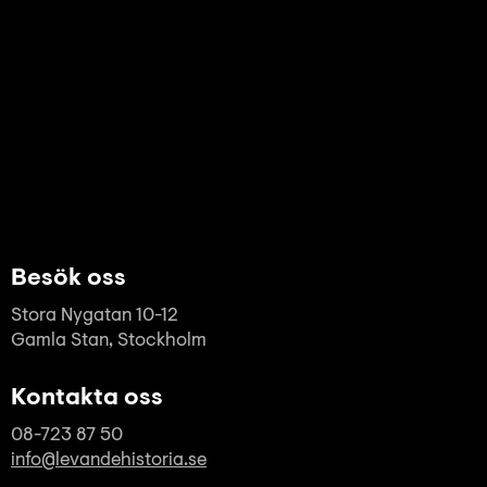
Besök oss
Stora Nygatan 10-12
Gamla Stan, Stockholm
Kontakta oss
08-723 87 50
info@levandehistoria.se