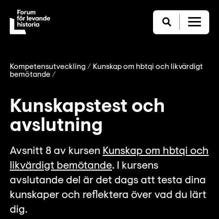
Kompetensutveckling
Kunskap om hbtqi och likvärdigt
bemötande
Kunskapstest och
avslutning
Avsnitt 8 av kursen
Kunskap om hbtqi och
likvärdigt bemötande
. I kursens
avslutande del är det dags att testa dina
kunskaper och reflektera över vad du lärt
dig.