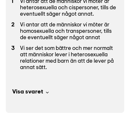
Vi antar att de människor vi möter är
heterosexuella och cispersoner, tills de
eventuellt säger något annat.
Vi antar att de människor vi möter är
homosexuella och transpersoner, tills
de eventuellt säger något annat
Vi ser det som bättre och mer normalt
att människor lever i heterosexuella
relationer med barn än att de lever på
annat sätt.
Visa svaret