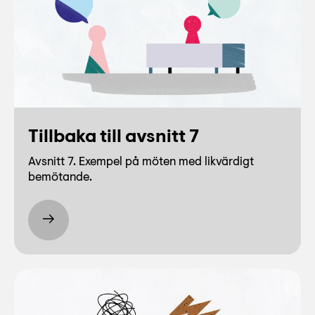
Tillbaka till avsnitt 7
Avsnitt 7. Exempel på möten med likvärdigt
bemötande.