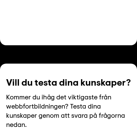
Vill du testa dina kunskaper?
Kommer du ihåg det viktigaste från
webbfortbildningen? Testa dina
kunskaper genom att svara på frågorna
nedan.