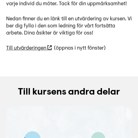
varje individ du möter. Tack för din uppmärksamhet!
Nedan finner du en länk till en utvärdering av kursen. Vi
ber dig fylla i den som ledning för vårt fortsätta
arbete. Dina åsikter är viktiga för oss!
Till utvärderingen
(öppnas i nytt fönster)
Till kursens andra delar