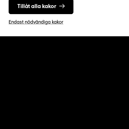
Tillåt alla kakor
Endast nödvändiga kakor