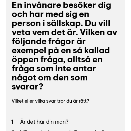
En invånare besöker dig
och har med sig en
person i sällskap. Du vill
veta vem det är. Vilken av
följande frågor är
exempel på en så kallad
öppen fråga, alltså en
fråga som inte antar
något om den som
svarar?
Vilket eller vilka svar tror du är rätt?
Är det här din man?