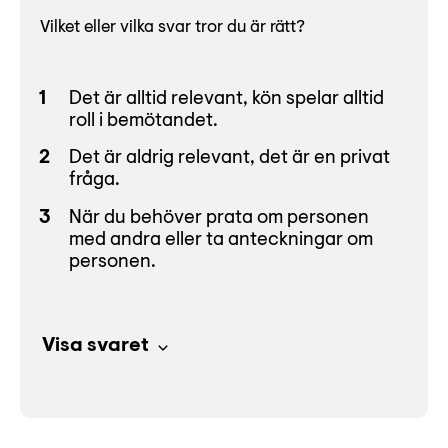
Vilket eller vilka svar tror du är rätt?
Det är alltid relevant, kön spelar alltid
roll i bemötandet.
Det är aldrig relevant, det är en privat
fråga.
När du behöver prata om personen
med andra eller ta anteckningar om
personen.
Visa svaret