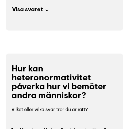
Visa svaret
Hur kan
heteronormativitet
påverka hur vi bemöter
andra människor?
Vilket eller vilka svar tror du är rätt?