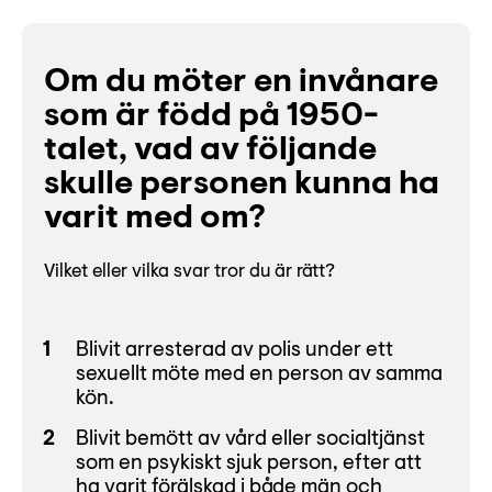
Om du möter en invånare
som är född på 1950-
talet, vad av följande
skulle personen kunna ha
varit med om?
Vilket eller vilka svar tror du är rätt?
Blivit arresterad av polis under ett
sexuellt möte med en person av samma
kön.
Blivit bemött av vård eller socialtjänst
som en psykiskt sjuk person, efter att
ha varit förälskad i både män och