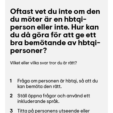
Oftast vet du inte om den
du möter är en hbtqi-
person eller inte. Hur kan
du då göra för att ge ett
bra bemötande av hbtqi-
personer?
Vilket eller vilka svar tror du är rätt?
Fråga om personen är hbtqi, så att du
kan bemöta den rätt.
Ställ öppna frågor och använd ett
inkluderande språk.
Titta på personens utseende eller