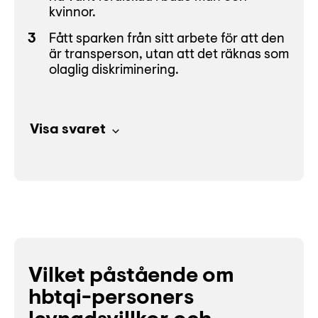
kvinnor.
Fått sparken från sitt arbete för att den
är transperson, utan att det räknas som
olaglig diskriminering.
Visa svaret
Vilket påstående om
hbtqi-personers