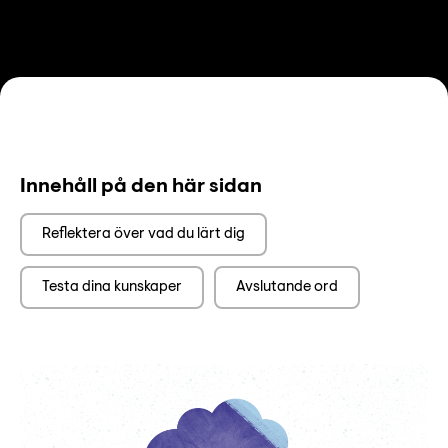
Innehåll på den här sidan
Reflektera över vad du lärt dig
Testa dina kunskaper
Avslutande ord