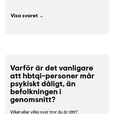
Visa svaret
Varför är det vanligare
att hbtqi-personer mår
psykiskt dåligt, än
befolkningen i
genomsnitt?
Vilket eller vilka svar tror du är rätt?