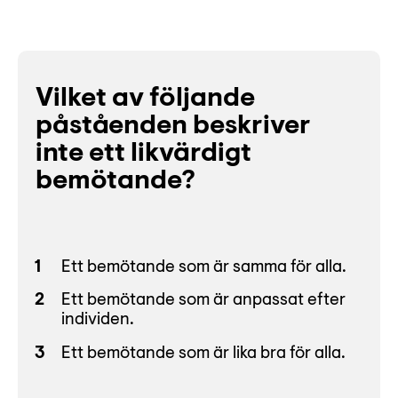
Vilket av följande
påståenden beskriver
inte ett likvärdigt
bemötande?
Ett bemötande som är samma för alla.
Ett bemötande som är anpassat efter
individen.
Ett bemötande som är lika bra för alla.