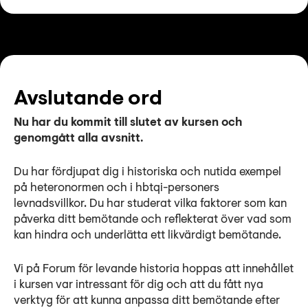
Avslutande ord
Nu har du kommit till slutet av kursen och
genomgått alla avsnitt.
Du har fördjupat dig i historiska och nutida exempel
på heteronormen och i hbtqi-personers
levnadsvillkor. Du har studerat vilka faktorer som kan
påverka ditt bemötande och reflekterat över vad som
kan hindra och underlätta ett likvärdigt bemötande.
Vi på Forum för levande historia hoppas att innehållet
i kursen var intressant för dig och att du fått nya
verktyg för att kunna anpassa ditt bemötande efter