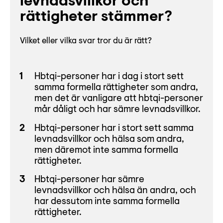
levnadsvillkor och
rättigheter stämmer?
Vilket eller vilka svar tror du är rätt?
Hbtqi-personer har i dag i stort sett
samma formella rättigheter som andra,
men det är vanligare att hbtqi-personer
mår dåligt och har sämre levnadsvillkor.
Hbtqi-personer har i stort sett samma
levnadsvillkor och hälsa som andra,
men däremot inte samma formella
rättigheter.
Hbtqi-personer har sämre
levnadsvillkor och hälsa än andra, och
har dessutom inte samma formella
rättigheter.