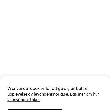
Vi använder cookies för att ge dig en bättre
upplevelse av levandehistoria.se.
Läs mer om hur
vi använder kakor