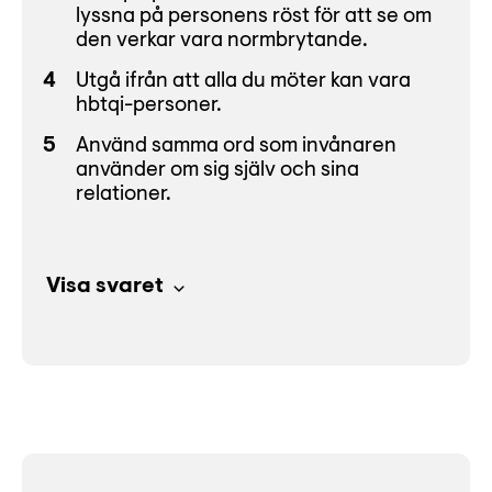
lyssna på personens röst för att se om
den verkar vara normbrytande.
Utgå ifrån att alla du möter kan vara
hbtqi-personer.
Använd samma ord som invånaren
använder om sig själv och sina
relationer.
Visa svaret