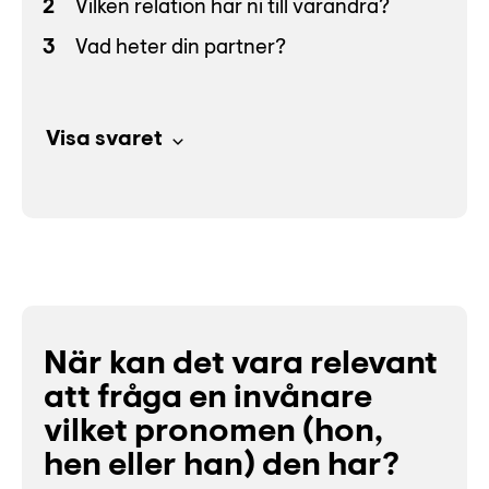
Vilken relation har ni till varandra?
Vad heter din partner?
Visa svaret
När kan det vara relevant
att fråga en invånare
vilket pronomen (hon,
hen eller han) den har?