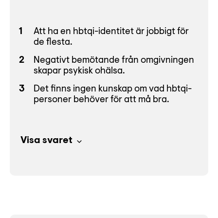
Att ha en hbtqi-identitet är jobbigt för
de flesta.
Negativt bemötande från omgivningen
skapar psykisk ohälsa.
Det finns ingen kunskap om vad hbtqi-
personer behöver för att må bra.
Visa svaret