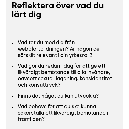
Reflektera över vad du
lärt dig
Vad tar du med dig från
webbfortbildningen? Är någon del
särskilt relevant i din yrkesroll?
Vad gör du redan i dag för att ge ett
likvärdigt bemötande till alla invånare,
oavsett sexuell läggning, könsidentitet
och könsuttryck?
Finns det något du kan utveckla?
Vad behövs för att du ska kunna
säkerställa ett likvärdigt bemötande i
framtiden?