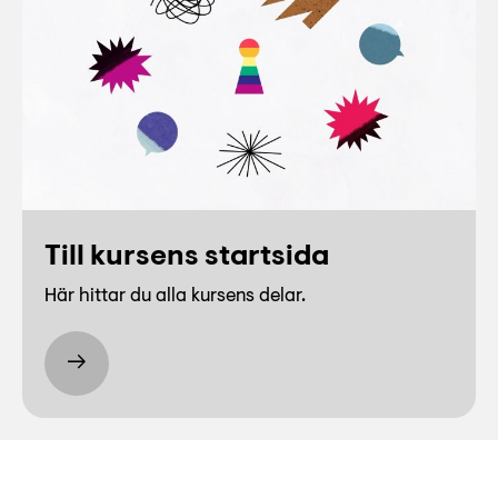
Till kursens startsida
Här hittar du alla kursens delar.