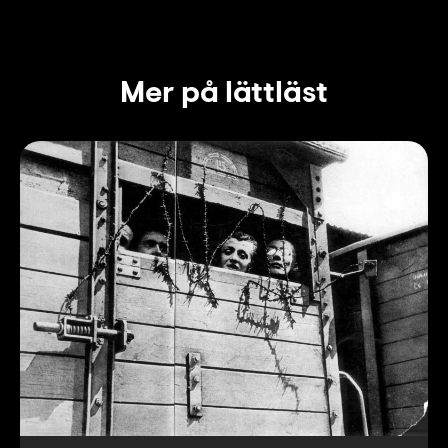
Mer på lättläst