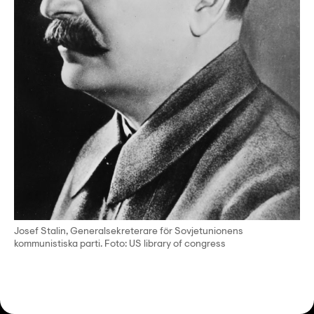
Josef Stalin, Generalsekreterare för Sovjetunionens
kommunistiska parti. Foto: US library of congress