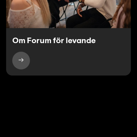
Om Forum för levande