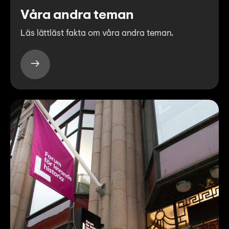
Våra andra teman
Läs lättläst fakta om våra andra teman.