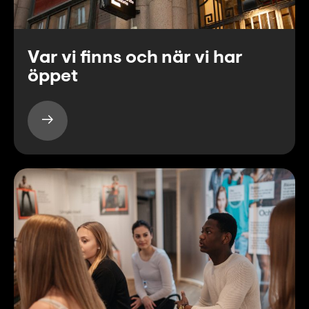
Var vi finns och när vi har
öppet