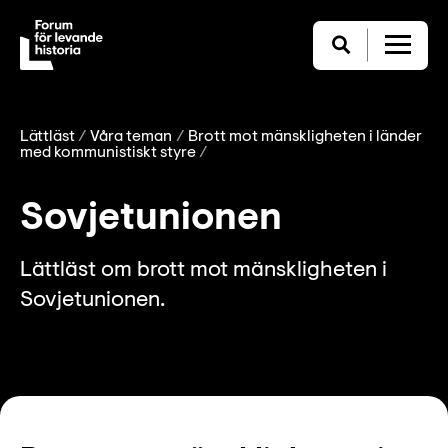
Lättläst
Våra teman
Brott mot mänskligheten i länder
med kommunistiskt styre
Sovjetunionen
Lättläst om brott mot mänskligheten i
Sovjetunionen.