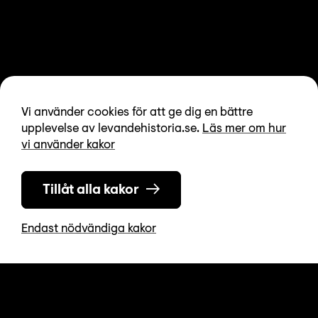
Vi använder cookies för att ge dig en bättre
upplevelse av levandehistoria.se.
Läs mer om hur
vi använder kakor
Tillåt alla kakor
Endast nödvändiga kakor