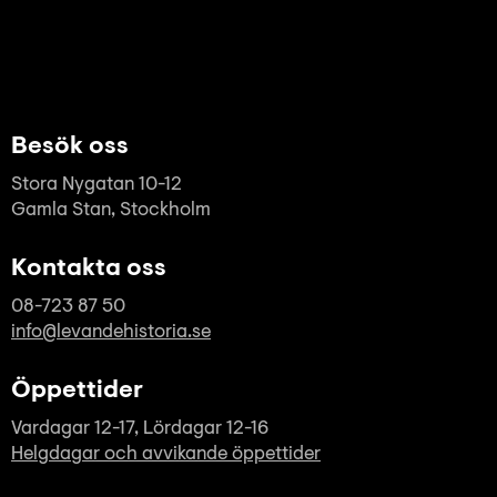
Besök oss
Stora Nygatan 10-12
Gamla Stan, Stockholm
Kontakta oss
08-723 87 50
info@levandehistoria.se
Öppettider
Vardagar 12-17, Lördagar 12-16
Helgdagar och avvikande öppettider