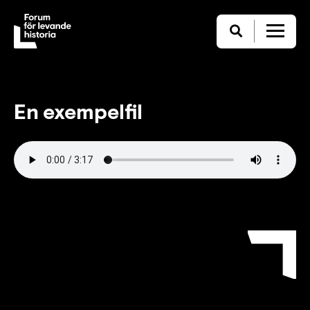
En exempelfil