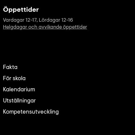
Öppettider
Vardagar 12-17, Lördagar 12-16
Helgdagar och avvikande öppettider
Fakta
För skola
Kalendarium
Utställningar
Kompetensutveckling