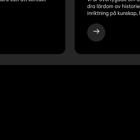
dra lärdom av historie
inriktning på kunskap, 