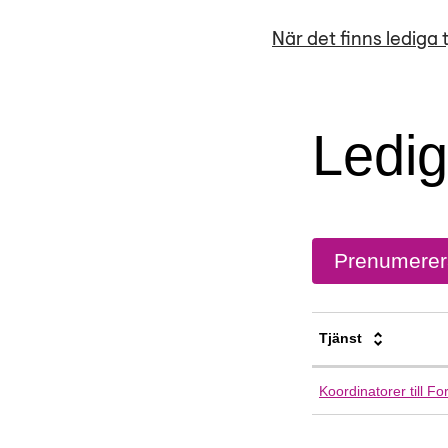
När det finns lediga 