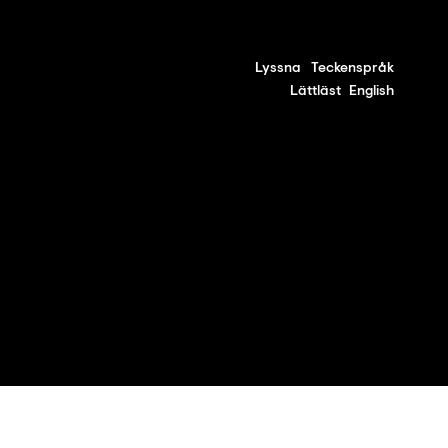
Lyssna
Teckenspråk
Lättläst
English