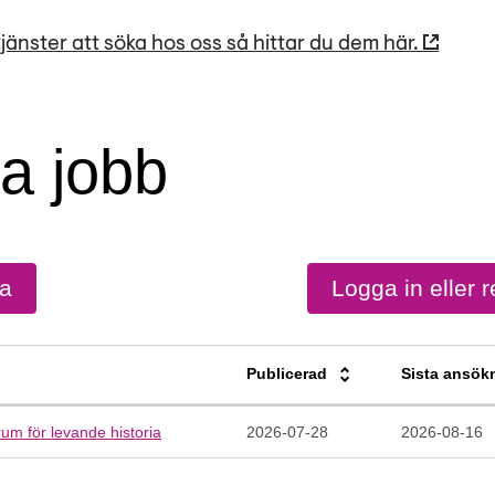
tjänster att söka hos oss så hittar du dem här.