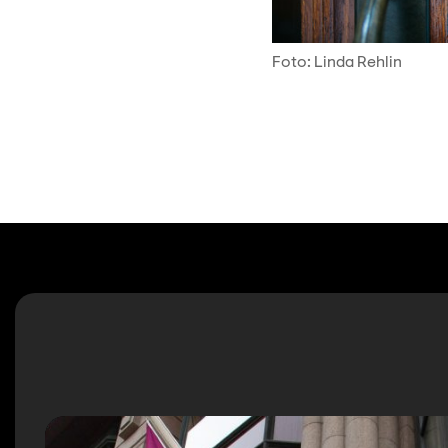
Foto: Linda Rehlin