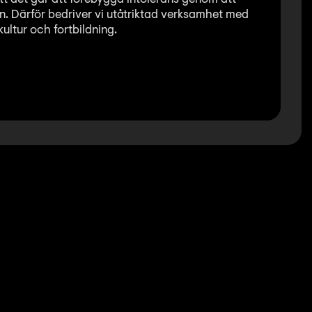
n. Därför bedriver vi utåtriktad verksamhet med
kultur och fortbildning.