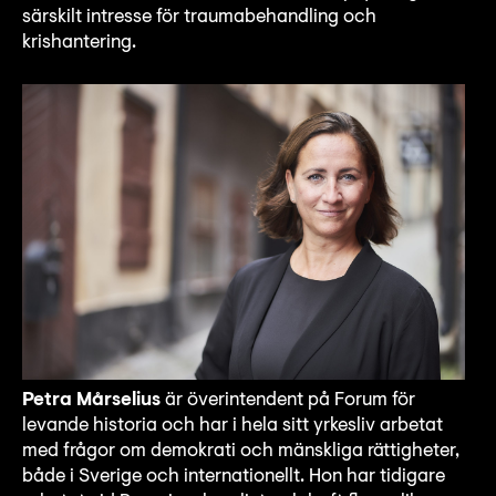
särskilt intresse för traumabehandling och
krishantering.
Petra Mårselius
är överintendent på Forum för
levande historia och har i hela sitt yrkesliv arbetat
med frågor om demokrati och mänskliga rättigheter,
både i Sverige och internationellt. Hon har tidigare