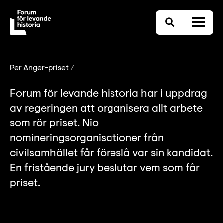
Per Anger-priset
Forum för levande historia har i uppdrag
av regeringen att organisera allt arbete
som rör priset. Nio
nomineringsorganisationer från
civilsamhället får föreslå var sin kandidat.
En fristående jury beslutar vem som får
priset.