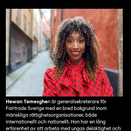
Hewan Temesghe
n är generalsekreterare för
Fairtrade Sverige med en bred bakgrund inom
mänskliga rättighetsorganisationer, både
internationellt och nationellt. Hon har en lång
erfarenhet av att arbeta med ungas delaktighet och