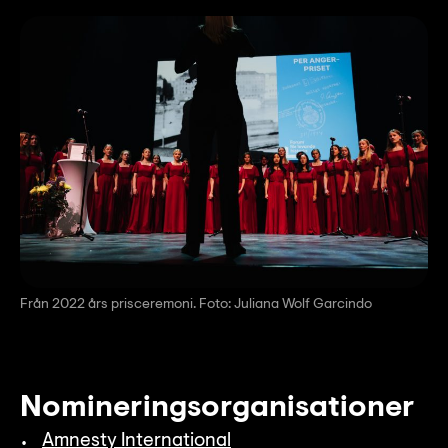
Från 2022 års prisceremoni. Foto: Juliana Wolf Garcindo
Nomineringsorganisationer
Amnesty International