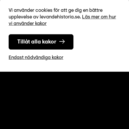
Vi använder cookies för att ge dig en bättre
upplevelse av levandehistoria.se.
Läs mer om hur
vi använder kakor
Tillåt alla kakor
Endast nödvändiga kakor