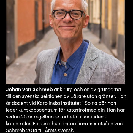
Johan von Schreeb
är kirurg och en av grundarna
till den svenska sektionen av Läkare utan gränser. Han
är docent vid Karolinska Institutet i Solna där han
leder kunskapscentrum för katastrofmedicin. Han har
sedan 25 år regelbundet arbetat i samtidens
katastrofer. För sina humanitära insatser utsågs von
Schreeb 2014 till Årets svensk.