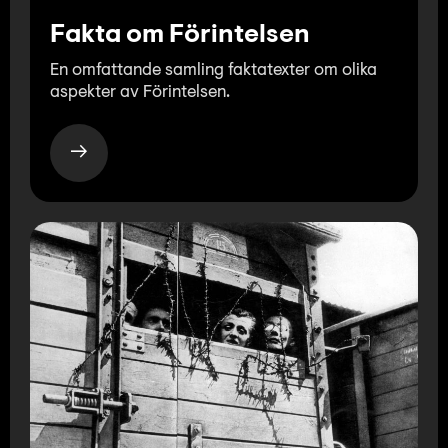
Fakta om Förintelsen
En omfattande samling faktatexter om olika
aspekter av Förintelsen.