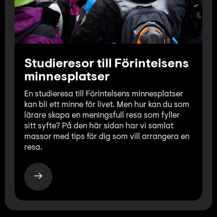
Studieresor till Förintelsens
minnesplatser
En studieresa till Förintelsens minnesplatser
kan bli ett minne för livet. Men hur kan du som
lärare skapa en meningsfull resa som fyller
sitt syfte? På den här sidan har vi samlat
massor med tips för dig som vill arrangera en
resa.