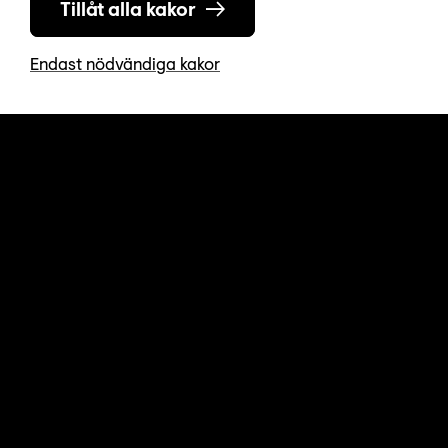
Tillåt alla kakor
Endast nödvändiga kakor