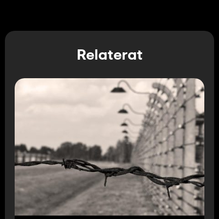
Relaterat