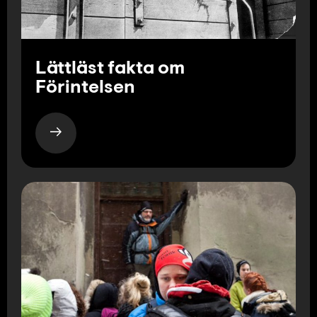
Lättläst fakta om
Förintelsen