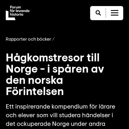
Rapporter och böcker
Hågkomstresor till
Norge - i spåren av
den norska
Förintelsen
Ett inspirerande kompendium för lärare
och elever som vill studera händelser i
det ockuperade Norge under andra