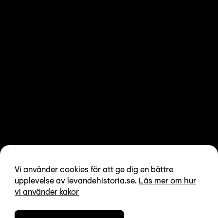
Vi använder cookies för att ge dig en bättre
upplevelse av levandehistoria.se.
Läs mer om hur
vi använder kakor