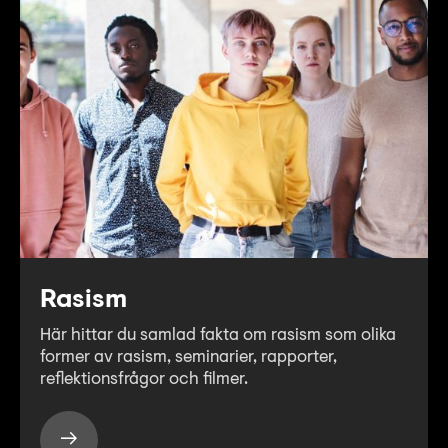
Rasism
Här hittar du samlad fakta om rasism som olika
former av rasism, seminarier, rapporter,
reflektionsfrågor och filmer.