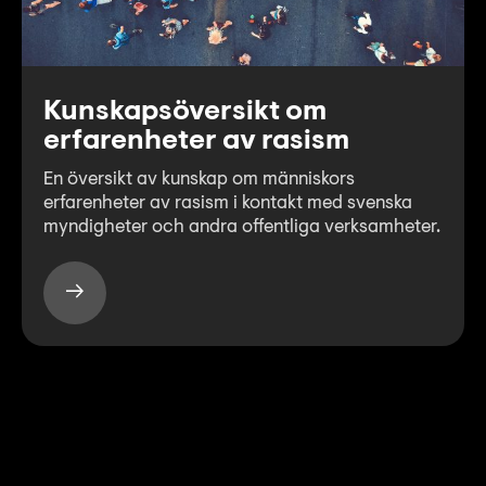
Kunskapsöversikt om
erfarenheter av rasism
En översikt av kunskap om människors
erfarenheter av rasism i kontakt med svenska
myndigheter och andra offentliga verksamheter.