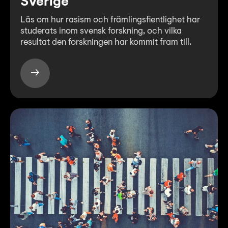
Sverige
Läs om hur rasism och främlingsfientlighet har
studerats inom svensk forskning, och vilka
resultat den forskningen har kommit fram till.