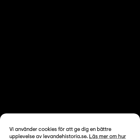
Vi använder cookies för att ge dig en bättre
upplevelse av levandehistoria.se.
Läs mer om hur