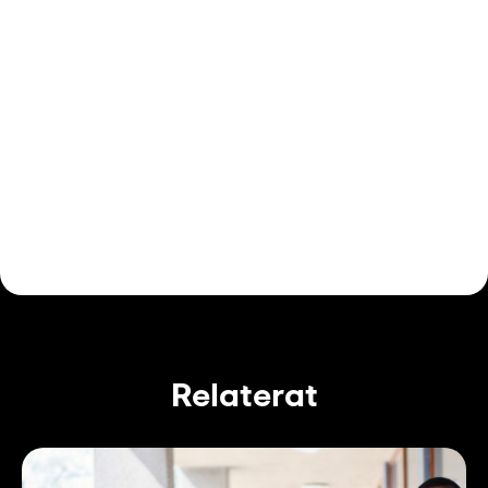
Relaterat