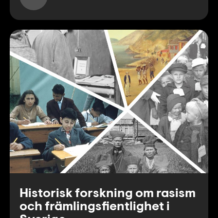
Historisk forskning om rasism
och främlingsfientlighet i