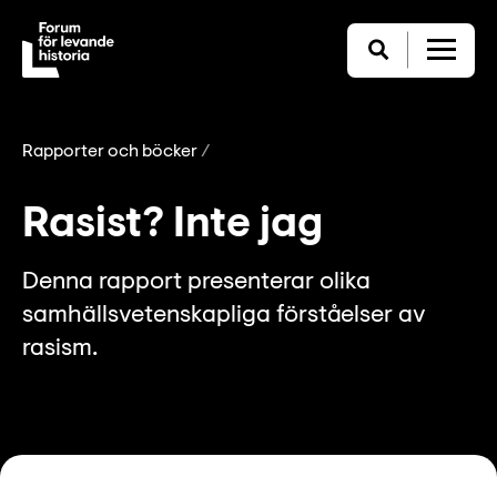
Rapporter och böcker
Rasist? Inte jag
Denna rapport presenterar olika
samhällsvetenskapliga förståelser av
rasism.