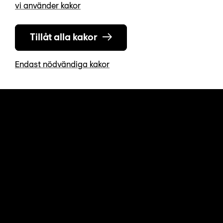
vi använder kakor
Tillåt alla kakor
Endast nödvändiga kakor