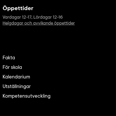
Öppettider
Vardagar 12-17, Lördagar 12-16
Helgdagar och avvikande öppettider
Fakta
För skola
Kalendarium
Utställningar
Kompetensutveckling