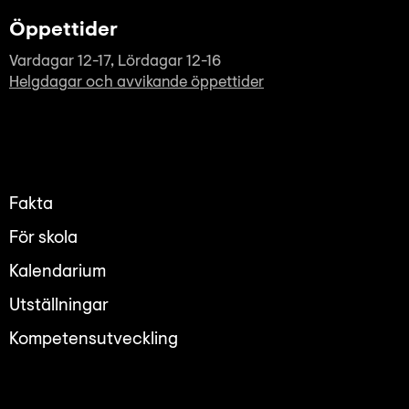
Öppettider
Vardagar 12-17, Lördagar 12-16
Helgdagar och avvikande öppettider
Fakta
För skola
Kalendarium
Utställningar
Kompetensutveckling