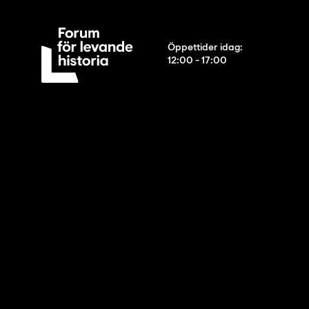
Öppettider idag
:
12:00 - 17:00