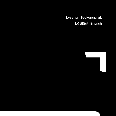
Lyssna
Teckenspråk
Lättläst
English