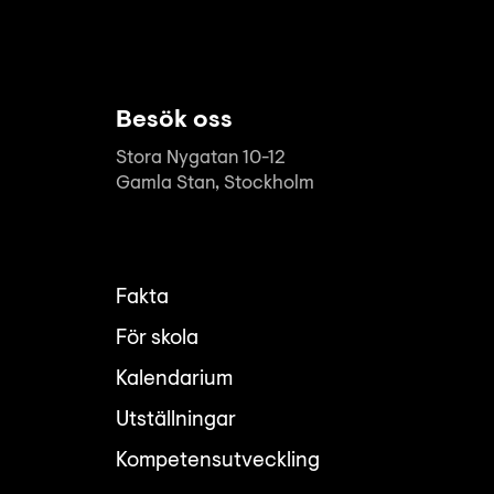
Besök oss
Stora Nygatan 10-12
Gamla Stan, Stockholm
Fakta
För skola
Kalendarium
Utställningar
Kompetensutveckling