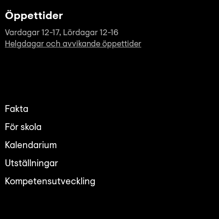
Öppettider
Vardagar 12-17, Lördagar 12-16
Helgdagar och avvikande öppettider
Fakta
För skola
Kalendarium
Utställningar
Kompetensutveckling