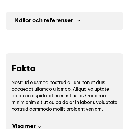
Källor och referenser
Fakta
Nostrud eiusmod nostrud cillum non et duis
occaecat ullamco ullamco. Aliqua voluptate
dolore in cupidatat enim sit nulla. Occaecat
minim enim sit ut culpa dolor in laboris voluptate
nostrud commodo mollit proident veniam.
Visa mer