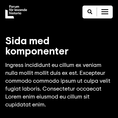
Sida med
komponenter
Ingress incididunt eu cillum ex veniam
nulla mollit mollit duis ex est. Excepteur
commodo commodo ipsum ut culpa velit
fugiat laboris. Consectetur occaecat
Lorem enim eiusmod eu cillum sit
cupidatat enim.