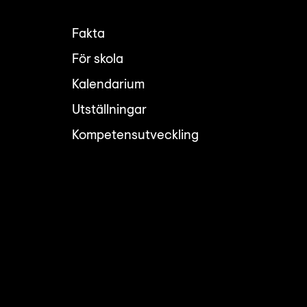
Fakta
För skola
Kalendarium
Utställningar
Kompetensutveckling