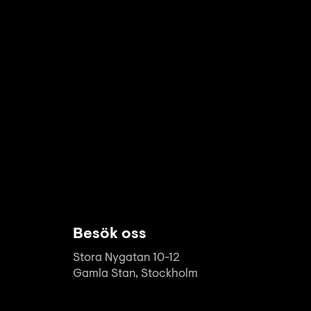
Besök oss
Stora Nygatan 10-12
Gamla Stan, Stockholm