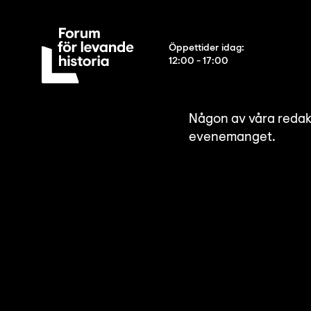
Öppettider idag
:
12:00 - 17:00
Någon av våra redakt
evenemanget.