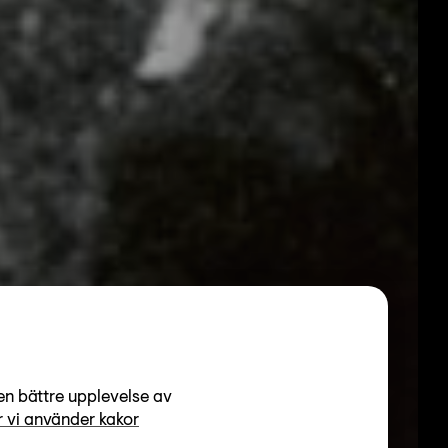
en bättre upplevelse av
 vi använder kakor