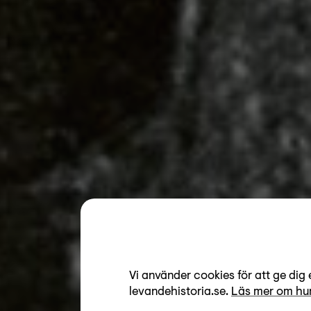
Vi använder cookies för att ge dig 
levandehistoria.se.
Läs mer om hur