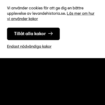
Vi använder cookies för att ge dig en bättre
upplevelse av levandehistoria.se.
Läs mer om hur
vi använder kakor
Tillåt alla kakor
Endast nödvändiga kakor