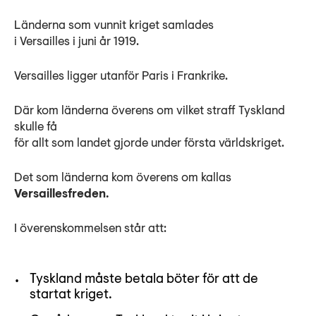
Länderna som vunnit kriget samlades
i Versailles i juni år 1919.
Versailles ligger utanför Paris i Frankrike.
Där kom länderna överens om vilket straff Tyskland
skulle få
för allt som landet gjorde under första världskriget.
Det som länderna kom överens om kallas
Versaillesfreden.
I överenskommelsen står att:
Tyskland måste betala böter för att de
startat kriget.