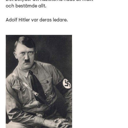
och bestämde allt.
Adolf Hitler var deras ledare.