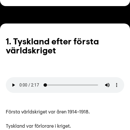
1. Tyskland efter första
världskriget
Första världskriget var åren 1914–1918.
Tyskland var förlorare i kriget.