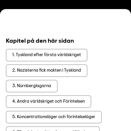
Kapitel på den här sidan
1. Tyskland efter första världskriget
2. Nazisterna fick makten i Tyskland
3. Nürnberglagarna
4. Andra världskriget och Förintelsen
5. Koncentrationsläger och förintelseläger