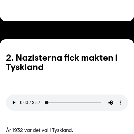
2. Nazisterna fick makten i
Tyskland
År 1932 var det val i Tyskland.