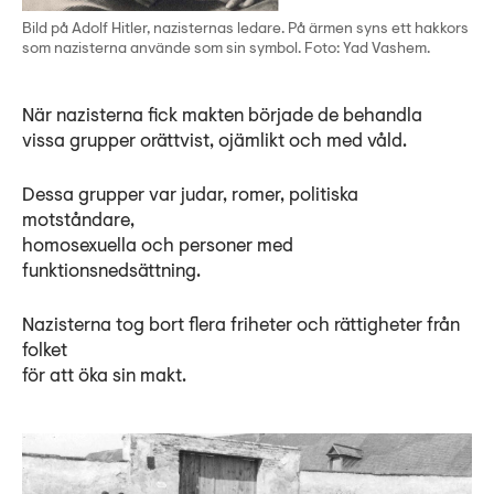
Bild på Adolf Hitler, nazisternas ledare. På ärmen syns ett hakkors
som nazisterna använde som sin symbol. Foto: Yad Vashem.
När nazisterna fick makten började de behandla
vissa grupper orättvist, ojämlikt och med våld.
Dessa grupper var judar, romer, politiska
motståndare,
homosexuella och personer med
funktionsnedsättning.
Nazisterna tog bort flera friheter och rättigheter från
folket
för att öka sin makt.