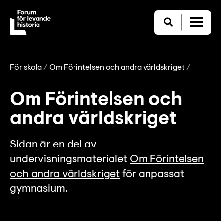
För skola
Om Förintelsen och andra världskriget
Om Förintelsen och
andra världskriget
Sidan är en del av
undervisningsmaterialet
Om Förintelsen
och andra världskriget
för anpassat
gymnasium.