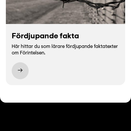
Fördjupande fakta
Här hittar du som lärare fördjupande faktatexter
om Förintelsen.