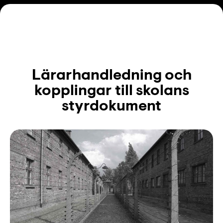
Lärarhandledning och
kopplingar till skolans
styrdokument