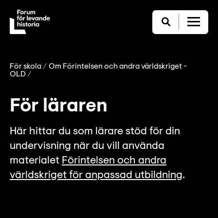
För skola
Om Förintelsen och andra världskriget -
OLD
För läraren
Här hittar du som lärare stöd för din
undervisning när du vill använda
materialet
Förintelsen och andra
världskriget för anpassad utbildning
.