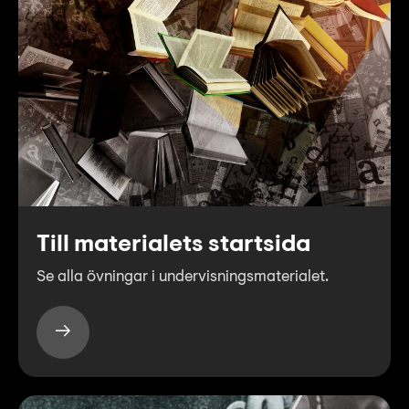
Till materialets startsida
Se alla övningar i undervisningsmaterialet.