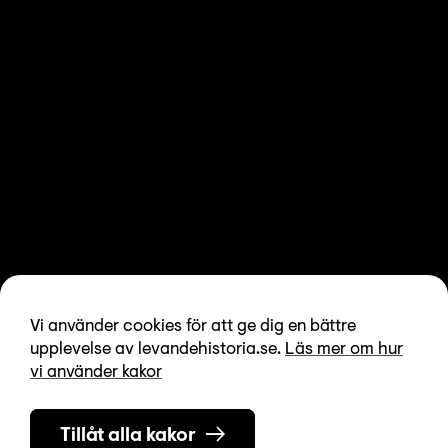
Vi använder cookies för att ge dig en bättre
upplevelse av levandehistoria.se.
Läs mer om hur
vi använder kakor
Tillåt alla kakor