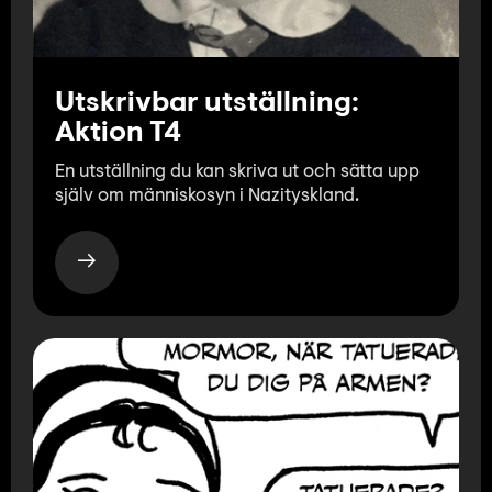
Utskrivbar utställning:
Aktion T4
En utställning du kan skriva ut och sätta upp
själv om människosyn i Nazityskland.