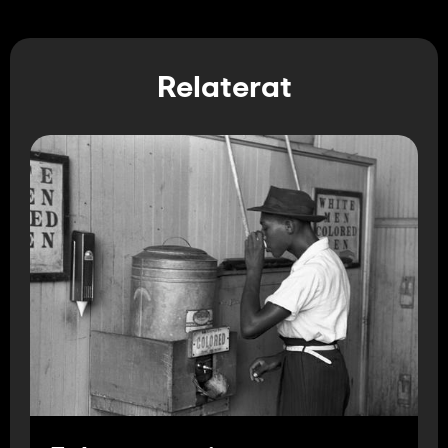
Relaterat