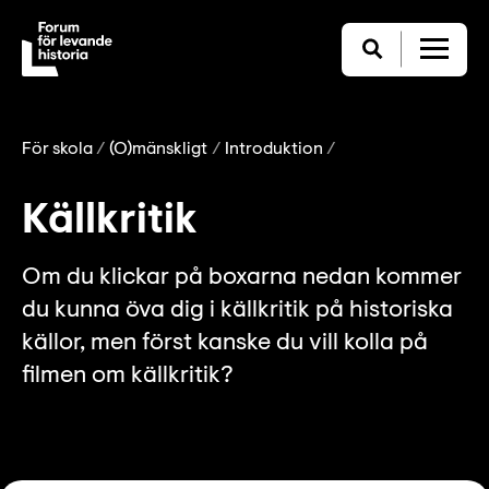
För skola
(O)mänskligt
Introduktion
Källkritik
Om du klickar på boxarna nedan kommer
du kunna öva dig i källkritik på historiska
källor, men först kanske du vill kolla på
filmen om källkritik?