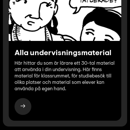
Alla undervisningsmaterial
Här hittar du som är lärare ett 30-tal material
att använda i din undervisning. Här finns
material för klassrummet, för studiebesök till
olika platser och material som elever kan
använda på egen hand.