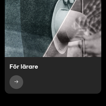
För lärare