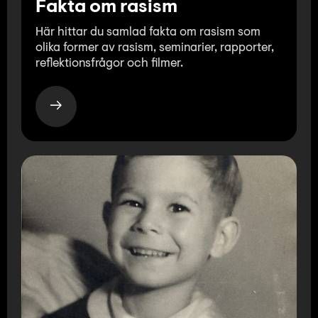
Fakta om rasism
Här hittar du samlad fakta om rasism som
olika former av rasism, seminarier, rapporter,
reflektionsfrågor och filmer.