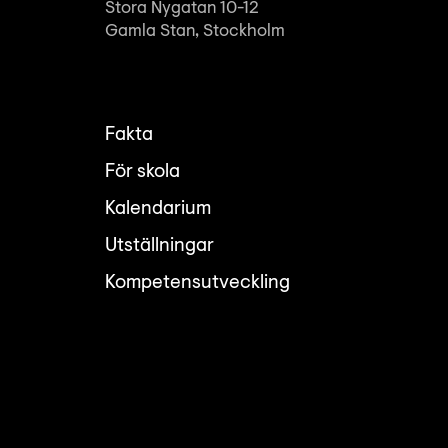
Stora Nygatan 10-12
Gamla Stan, Stockholm
Fakta
För skola
Kalendarium
Utställningar
Kompetensutveckling