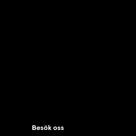
Besök oss