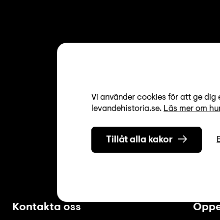
Vi använder cookies för att ge dig 
levandehistoria.se.
Läs mer om hur
Tillåt alla kakor
Kontakta oss
Öppe