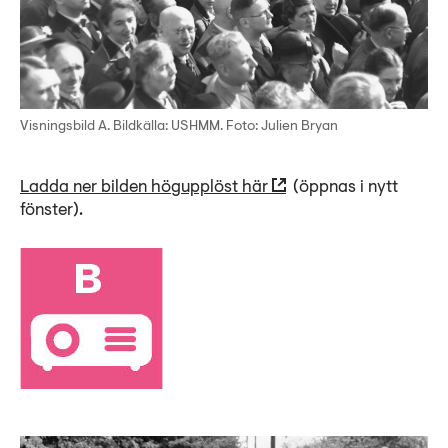
Visningsbild A. Bildkälla: USHMM. Foto: Julien Bryan
Ladda ner bilden högupplöst här
(öppnas i nytt
fönster).