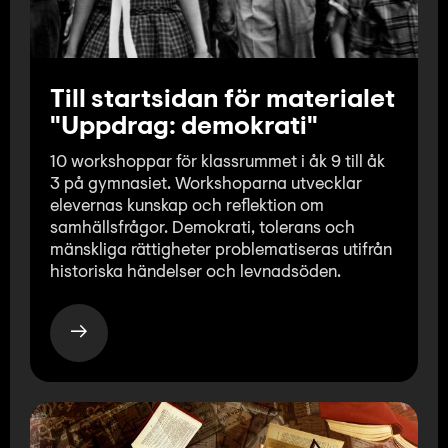
Till startsidan för materialet
"Uppdrag: demokrati"
10 workshoppar för klassrummet i åk 9 till åk
3 på gymnasiet. Workshoparna utvecklar
elevernas kunskap och reflektion om
samhällsfrågor. Demokrati, tolerans och
mänskliga rättigheter problematiseras utifrån
historiska händelser och levnadsöden.