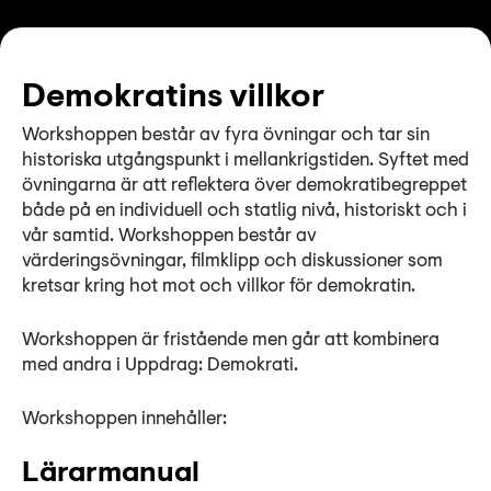
Demokratins villkor
Workshoppen består av fyra övningar och tar sin
historiska utgångspunkt i mellankrigstiden. Syftet med
övningarna är att reflektera över demokratibegreppet
både på en individuell och statlig nivå, historiskt och i
vår samtid. Workshoppen består av
värderingsövningar, filmklipp och diskussioner som
kretsar kring hot mot och villkor för demokratin.
Workshoppen är fristående men går att kombinera
med andra i Uppdrag: Demokrati.
Workshoppen innehåller:
Lärarmanual