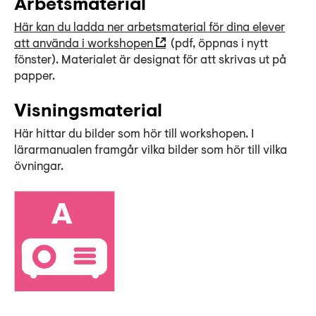
Arbetsmaterial
Här kan du ladda ner arbetsmaterial för dina elever
att använda i workshopen
(pdf, öppnas i nytt
fönster). Materialet är designat för att skrivas ut på
papper.
Visningsmaterial
Här hittar du bilder som hör till workshopen. I
lärarmanualen framgår vilka bilder som hör till vilka
övningar.