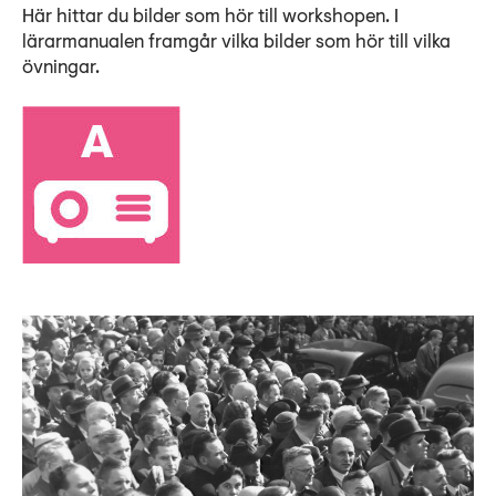
Här hittar du bilder som hör till workshopen. I
lärarmanualen framgår vilka bilder som hör till vilka
övningar.