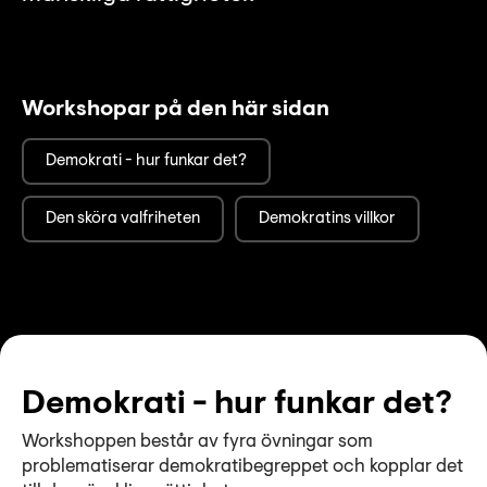
Workshopar på den här sidan
Demokrati - hur funkar det?
Den sköra valfriheten
Demokratins villkor
Demokrati - hur funkar det?
Workshoppen består av fyra övningar som
problematiserar demokratibegreppet och kopplar det