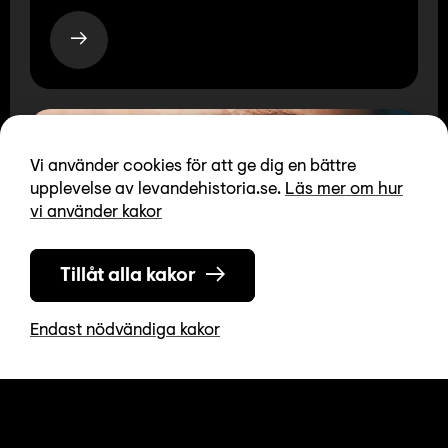
Vi använder cookies för att ge dig en bättre
upplevelse av levandehistoria.se.
Läs mer om hur
vi använder kakor
Tillåt alla kakor
Endast nödvändiga kakor
Faktasidor om demokrati