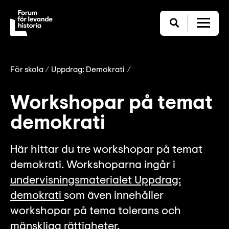
För skola
Uppdrag: Demokrati
Workshopar på temat
demokrati
Här hittar du tre workshopar på temat
demokrati. Workshoparna ingår i
undervisningsmaterialet Uppdrag:
demokrati
som även innehåller
workshopar på tema tolerans och
mänskliga rättigheter.