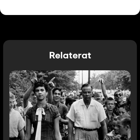
Relaterat