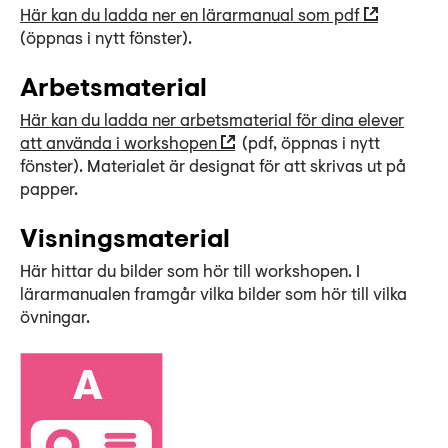
Här kan du ladda ner en lärarmanual som pdf
(öppnas i nytt fönster).
Arbetsmaterial
Här kan du ladda ner arbetsmaterial för dina elever
att använda i workshopen
(pdf, öppnas i nytt
fönster). Materialet är designat för att skrivas ut på
papper.
Visningsmaterial
Här hittar du bilder som hör till workshopen. I
lärarmanualen framgår vilka bilder som hör till vilka
övningar.