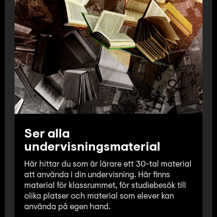
Ser alla
undervisningsmaterial
Här hittar du som är lärare ett 30-tal material
att använda i din undervisning. Här finns
material för klassrummet, för studiebesök till
olika platser och material som elever kan
använda på egen hand.