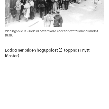
Visningsbild B. Judiska österrikare köar för att få lämna landet
1938.
Ladda ner bilden högupplöst
(öppnas i nytt
fönster)