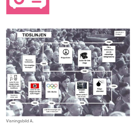
Visningsbild A.