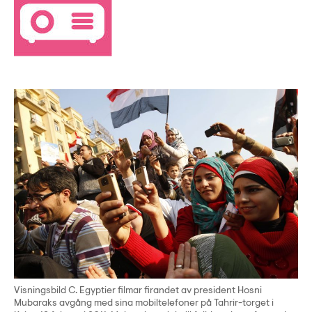
Visningsbild C. Egyptier filmar firandet av president Hosni
Mubaraks avgång med sina mobiltelefoner på Tahrir-torget i