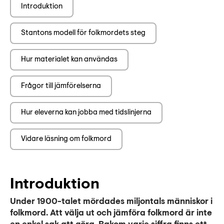
Introduktion
Stantons modell för folkmordets steg
Hur materialet kan användas
Frågor till jämförelserna
Hur eleverna kan jobba med tidslinjerna
Vidare läsning om folkmord
Introduktion
Under 1900-talet mördades miljontals människor i
folkmord. Att välja ut och jämföra folkmord är inte