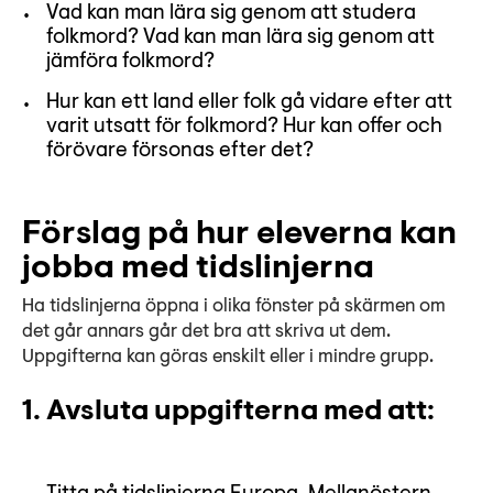
Vad kan man lära sig genom att studera
folkmord? Vad kan man lära sig genom att
jämföra folkmord?
Hur kan ett land eller folk gå vidare efter att
varit utsatt för folkmord? Hur kan offer och
förövare försonas efter det?
Förslag på hur eleverna kan
jobba med tidslinjerna
Ha tidslinjerna öppna i olika fönster på skärmen om
det går annars går det bra att skriva ut dem.
Uppgifterna kan göras enskilt eller i mindre grupp.
1. Avsluta uppgifterna med att: