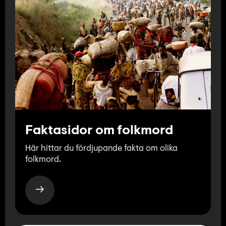
Faktasidor om folkmord
Här hittar du fördjupande fakta om olika
folkmord.