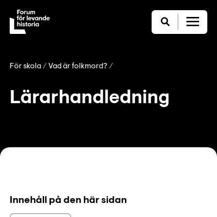
För skola
Vad är folkmord?
Lärarhandledning
Innehåll på den här sidan