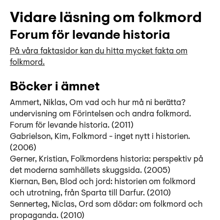
Vidare läsning om folkmord
Forum för levande historia
På våra faktasidor kan du hitta mycket fakta om
folkmord.
Böcker i ämnet
Ammert, Niklas, Om vad och hur må ni berätta?
undervisning om Förintelsen och andra folkmord.
Forum för levande historia. (2011)
Gabrielson, Kim, Folkmord - inget nytt i historien.
(2006)
Gerner, Kristian, Folkmordens historia: perspektiv på
det moderna samhällets skuggsida. (2005)
Kiernan, Ben, Blod och jord: historien om folkmord
och utrotning, från Sparta till Darfur. (2010)
Sennerteg, Niclas, Ord som dödar: om folkmord och
propaganda. (2010)