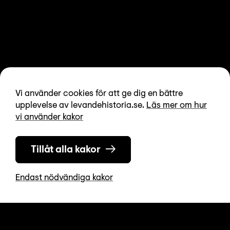
Vi använder cookies för att ge dig en bättre
upplevelse av levandehistoria.se.
Läs mer om hur
vi använder kakor
Tillåt alla kakor
Endast nödvändiga kakor