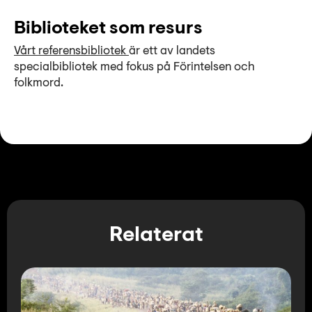
Biblioteket som resurs
Vårt referensbibliotek
är ett av landets
specialbibliotek med fokus på Förintelsen och
folkmord.
Relaterat