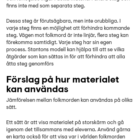
finns inte med som separata steg.
Dessa steg är förutsägbara, men inte orubbliga. I
varje steg finns en möjlighet att förhindra kommande
steg. Vägen mot folkmord är inte linjär, flera steg kan
förekomma samtidigt. Varje steg har sin egen
process. Stantons modell kan hjälpa till att se vilka
åtgärder som kan sättas in för att förhindra att alla
åtta steg genomförs
Förslag på hur materialet
kan användas
Jämförelsen mellan folkmorden kan användas på olika
sätt.
Ett sätt är att visa materialet på storskärm och gå
igenom det tillsammans med eleverna. Använd gärna
en karta också för att visa var i världen folkmorden