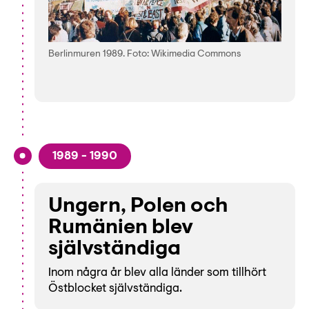
Berlinmuren 1989. Foto: Wikimedia Commons
1989 - 1990
Ungern, Polen och
Rumänien blev
självständiga
Inom några år blev alla länder som tillhört
Östblocket självständiga.