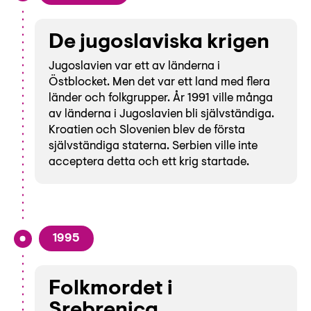
De jugoslaviska krigen
Jugoslavien var ett av länderna i
Östblocket. Men det var ett land med flera
länder och folkgrupper. År 1991 ville många
av länderna i Jugoslavien bli självständiga.
Kroatien och Slovenien blev de första
självständiga staterna. Serbien ville inte
acceptera detta och ett krig startade.
1995
Folkmordet i