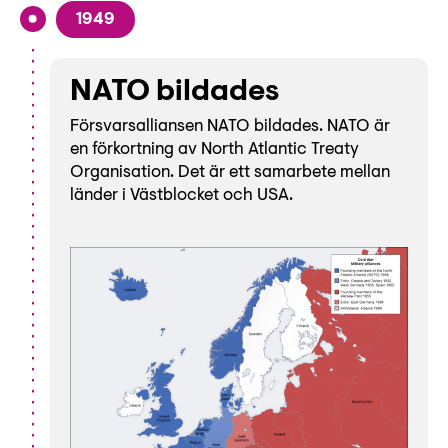
1949
NATO bildades
Försvarsalliansen NATO bildades. NATO är
en förkortning av North Atlantic Treaty
Organisation. Det är ett samarbete mellan
länder i Västblocket och USA.