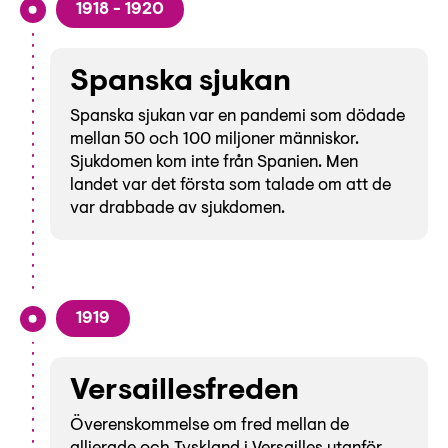
1918 - 1920
Spanska sjukan
Spanska sjukan var en pandemi som dödade
mellan 50 och 100 miljoner människor.
Sjukdomen kom inte från Spanien. Men
landet var det första som talade om att de
var drabbade av sjukdomen.
1919
Versaillesfreden
Överenskommelse om fred mellan de