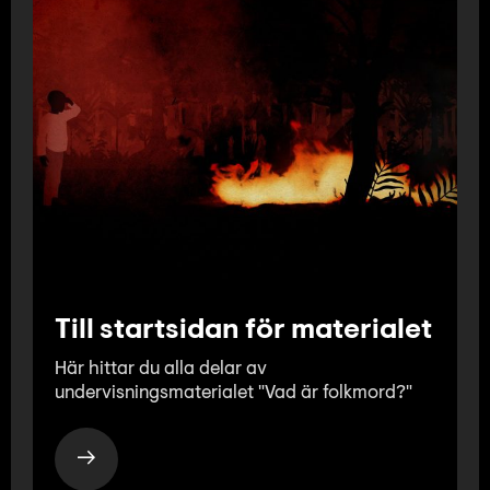
Till startsidan för materialet
Här hittar du alla delar av
undervisningsmaterialet "Vad är folkmord?"