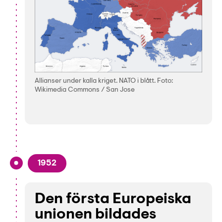
Allianser under kalla kriget. NATO i blått. Foto:
Wikimedia Commons / San Jose
1952
Den första Europeiska
unionen bildades