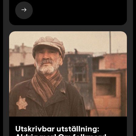
Utskrivbar utställning: