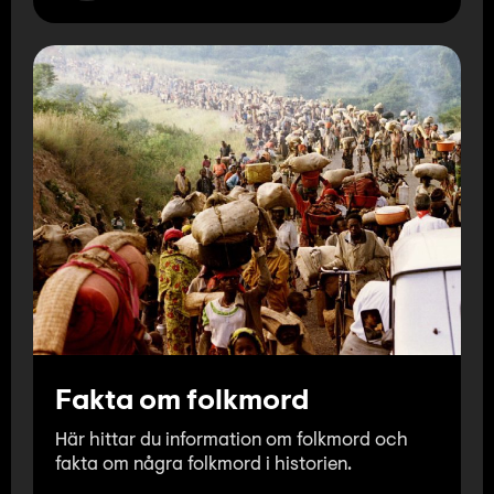
Fakta om folkmord
Här hittar du information om folkmord och
fakta om några folkmord i historien.