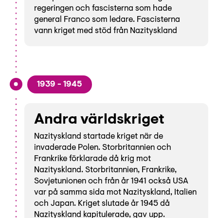
regeringen och fascisterna som hade
general Franco som ledare. Fascisterna
vann kriget med stöd från Nazityskland
1939 - 1945
Andra världskriget
Nazityskland startade kriget när de
invaderade Polen. Storbritannien och
Frankrike förklarade då krig mot
Nazityskland. Storbritannien, Frankrike,
Sovjetunionen och från år 1941 också USA
var på samma sida mot Nazityskland, Italien
och Japan. Kriget slutade år 1945 då
Nazityskland kapitulerade, gav upp.