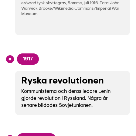
erövrad tysk skyttegrav, Somme, juli 1916. Foto: John
Warwick Brooke/Wikimedia Commons/Imperial War
Museum.
1917
Ryska revolutionen
Kommunisterna och deras ledare Lenin
gjorde revolution i Ryssland. Några år
senare bildades Sovjetunionen.