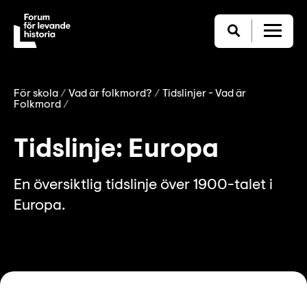
För skola
Vad är folkmord?
Tidslinjer - Vad är
Folkmord
Tidslinje: Europa
En översiktlig tidslinje över 1900-talet i
Europa.