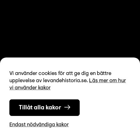
Vi använder cookies för att ge dig en bättre
upplevelse av levandehistoria.se.
Läs mer om hur
vi använder kakor
Tillåt alla kakor
Endast nödvändiga kakor