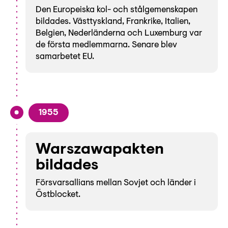
Den Europeiska kol- och stålgemenskapen
bildades. Västtyskland, Frankrike, Italien,
Belgien, Nederländerna och Luxemburg var
de första medlemmarna. Senare blev
samarbetet EU.
1955
Warszawapakten
bildades
Försvarsallians mellan Sovjet och länder i
Östblocket.