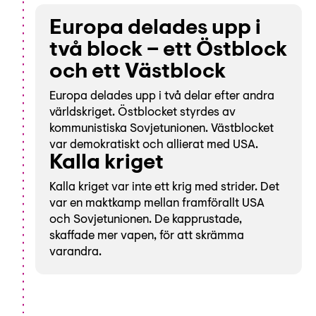
Europa delades upp i
två block – ett Östblock
och ett Västblock
Europa delades upp i två delar efter andra
världskriget. Östblocket styrdes av
kommunistiska Sovjetunionen. Västblocket
var demokratiskt och allierat med USA.
Kalla kriget
Kalla kriget var inte ett krig med strider. Det
var en maktkamp mellan framförallt USA
och Sovjetunionen. De kapprustade,
skaffade mer vapen, för att skrämma
varandra.