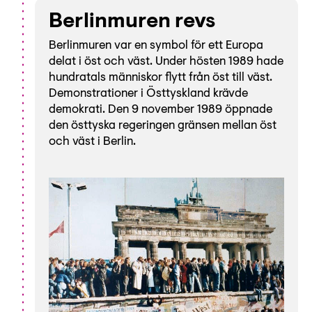
Berlinmuren revs
Berlinmuren var en symbol för ett Europa
delat i öst och väst. Under hösten 1989 hade
hundratals människor flytt från öst till väst.
Demonstrationer i Östtyskland krävde
demokrati. Den 9 november 1989 öppnade
den östtyska regeringen gränsen mellan öst
och väst i Berlin.