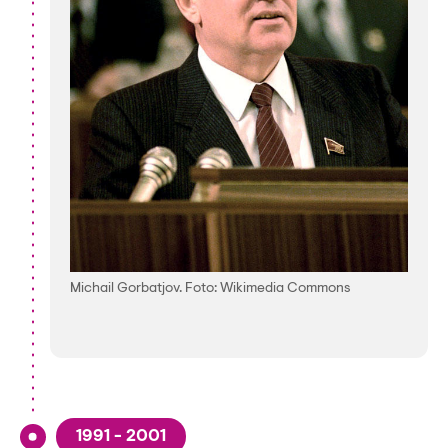
Michail Gorbatjov. Foto: Wikimedia Commons
1991 - 2001