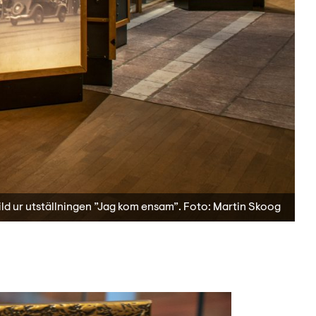
ild ur utställningen ”Jag kom ensam”. Foto: Martin Skoog