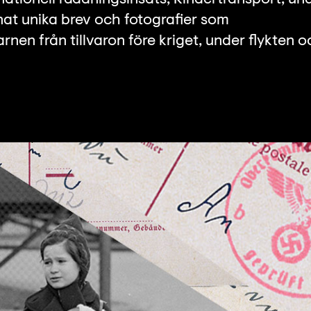
at unika brev och fotografier som
barnen från tillvaron före kriget, under flykten 