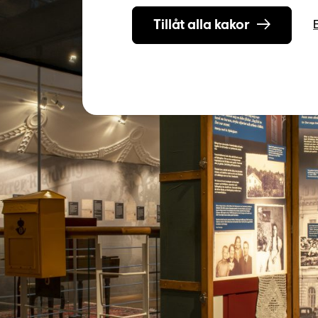
Tillåt alla kakor