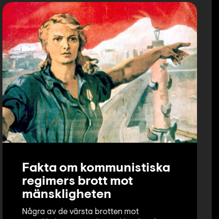
Fakta om kommunistiska
regimers brott mot
mänskligheten
Några av de värsta brotten mot