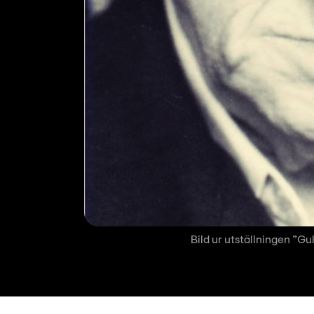
Bild ur utställningen ”Gul