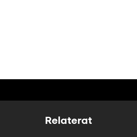
Relaterat