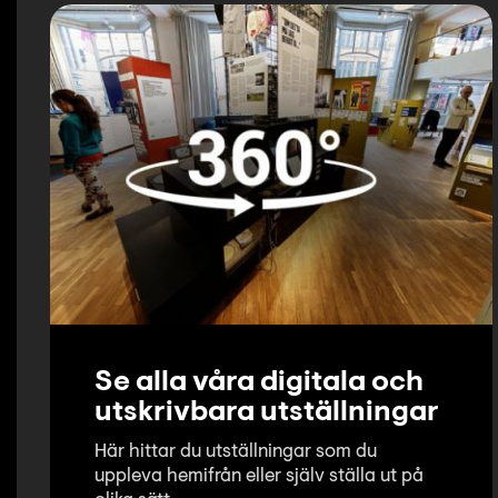
Se alla våra digitala och
utskrivbara utställningar
Här hittar du utställningar som du
uppleva hemifrån eller själv ställa ut på