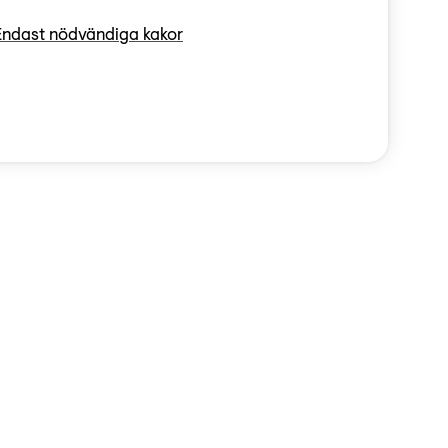
Endast nödvändiga kakor