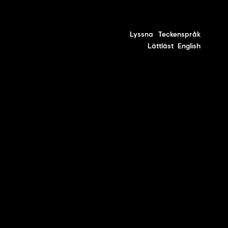
Lyssna
Teckenspråk
Lättläst
English