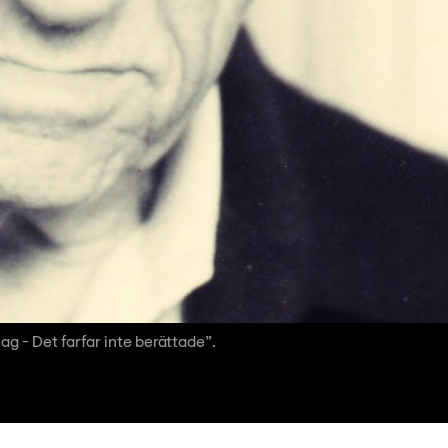
ag - Det farfar inte berättade”.