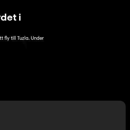
det i
fly till Tuzla. Under