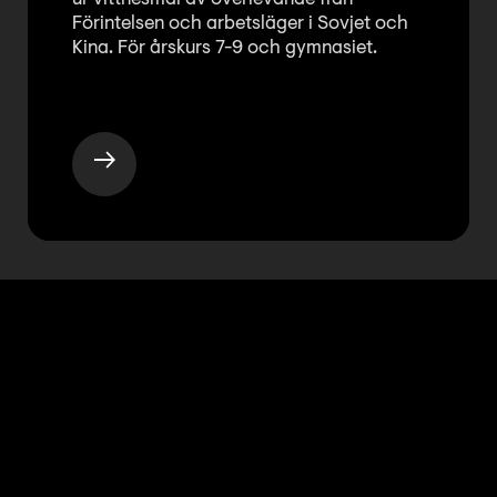
Förintelsen och arbetsläger i Sovjet och
Kina. För årskurs 7-9 och gymnasiet.