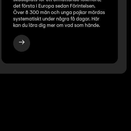
det första i Europa sedan Förintelsen.
Över 8 300 män och unga pojkar mördas
systematiskt under några få dagar. Här
kan du lära dig mer om vad som hände.