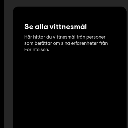
Se alla vittnesmål
Här hittar du vittnesmål från personer
som berättar om sina erfarenheter från
Förintelsen.