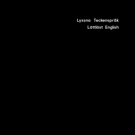
Lyssna
Teckenspråk
Lättläst
English