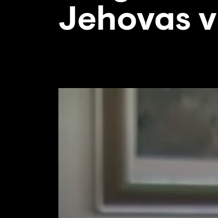
Jehovas v