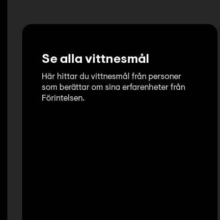
Se alla vittnesmål
Här hittar du vittnesmål från personer
som berättar om sina erfarenheter från
Förintelsen.