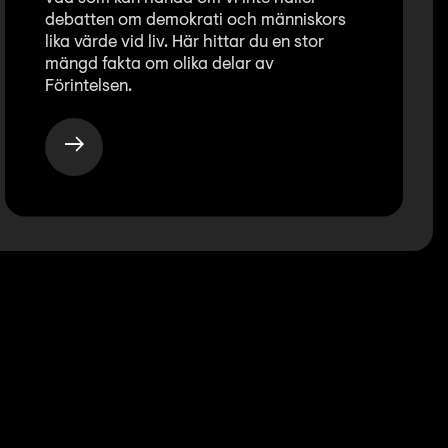
debatten om demokrati och människors
lika värde vid liv. Här hittar du en stor
mängd fakta om olika delar av
Förintelsen.