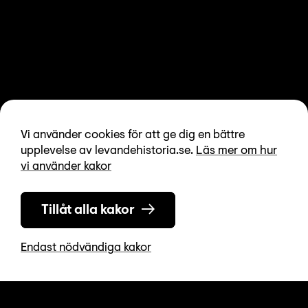
Vi använder cookies för att ge dig en bättre
upplevelse av levandehistoria.se.
Läs mer om hur
vi använder kakor
Tillåt alla kakor
Endast nödvändiga kakor