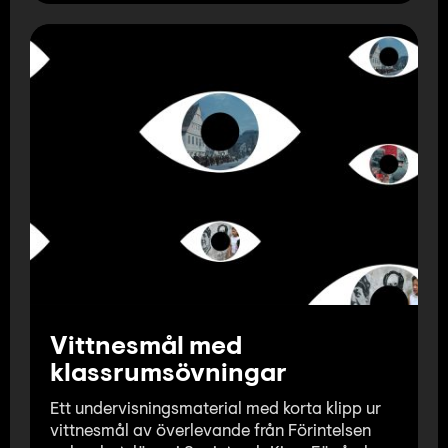
Vittnesmål med
klassrumsövningar
Ett undervisningsmaterial med korta klipp ur
vittnesmål av överlevande från Förintelsen