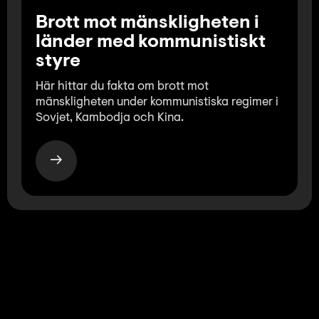
Brott mot mänskligheten i
länder med kommunistiskt
styre
Här hittar du fakta om brott mot
mänskligheten under kommunistiska regimer i
Sovjet, Kambodja och Kina.