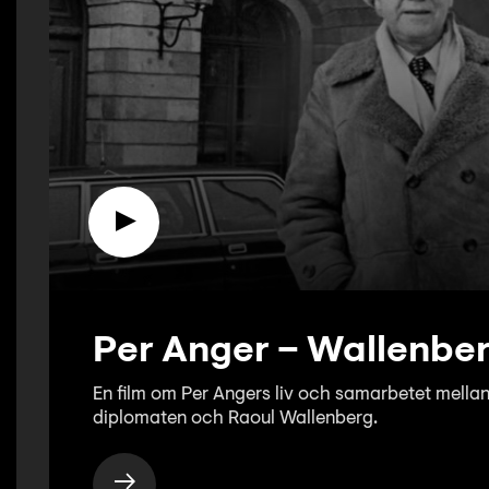
Per Anger – Wallenbe
En film om Per Angers liv och samarbetet mella
diplomaten och Raoul Wallenberg.