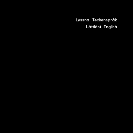
Lyssna
Teckenspråk
Lättläst
English