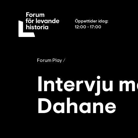
Öppettider idag
:
12:00 - 17:00
Forum Play
Intervju 
Dahane