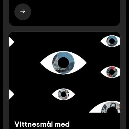
Vittnesmål med