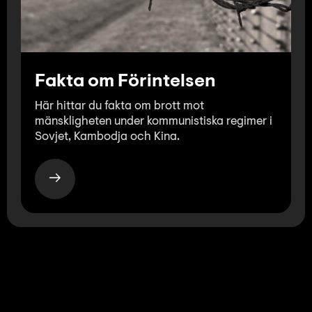
Fakta om Förintelsen
Här hittar du fakta om brott mot
mänskligheten under kommunistiska regimer i
Sovjet, Kambodja och Kina.