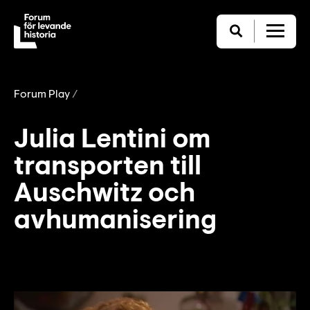
Forum Play
Julia Lentini om
transporten till
Auschwitz och
avhumanisering