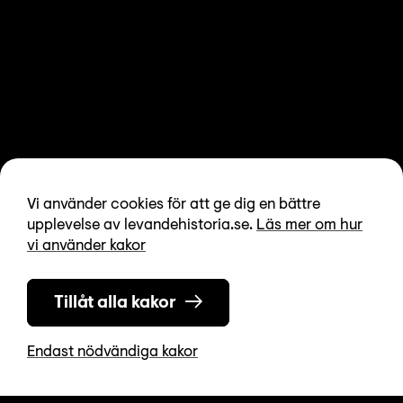
Vi använder cookies för att ge dig en bättre
upplevelse av levandehistoria.se.
Läs mer om hur
vi använder kakor
Tillåt alla kakor
Endast nödvändiga kakor