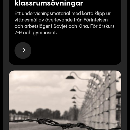
klassrumsövningar
Ett undervisningsmaterial med korta klipp ur
vittnesmål av överlevande från Förintelsen
och arbetsläger i Sovjet och Kina. För årskurs
7-9 och gymnasiet.