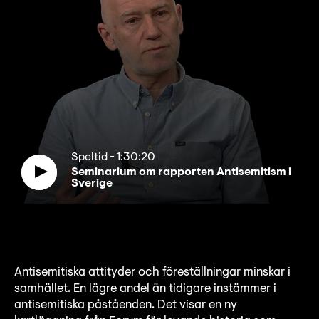
Speltid
-
1:30:20
Seminarium om rapporten Antisemitism i
Sverige
Antisemitiska attityder och föreställningar minskar i
samhället. En lägre andel än tidigare instämmer i
antisemitiska påståenden. Det visar en ny