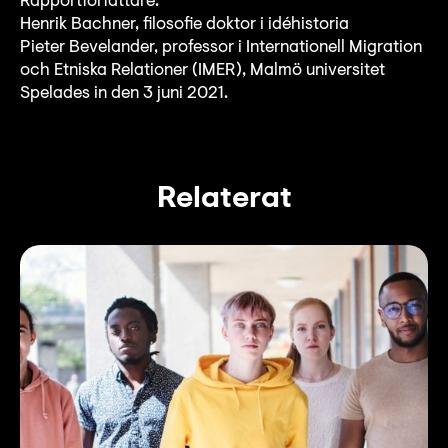
Rapportförfattare:
Henrik Bachner, filosofie doktor i idéhistoria
Pieter Bevelander, professor i Internationell Migration
och Etniska Relationer (IMER), Malmö universitet
Spelades in den 3 juni 2021.
Relaterat