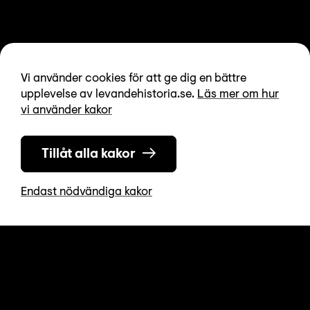
Vi använder cookies för att ge dig en bättre
upplevelse av levandehistoria.se.
Läs mer om hur
vi använder kakor
Tillåt alla kakor
Endast nödvändiga kakor