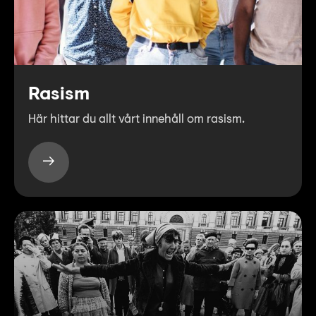
Rasism
Här hittar du allt vårt innehåll om rasism.