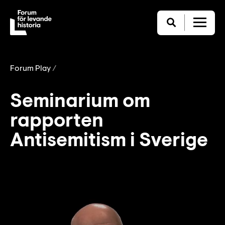
Forum Play
Seminarium om
rapporten
Antisemitism i Sverige