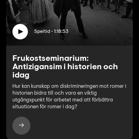
Speltid - 1:18:53
Frukostseminarium:
Antizigansim i historien och
idag
Hur kan kunskap om diskrimineringen mot romer i
historien bidra till och vara en viktig
utgångspunkt för arbetet med att förbättra
situationen för romer i dag?