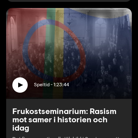
Speltid - 1:23:44
Frukostseminarium: Rasism
mot samer i historien och
idag